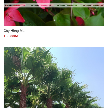
Cây Hồng Mai
155.000đ