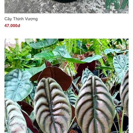
Cây Thịnh Vượng
47.000đ