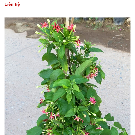
Liên hệ