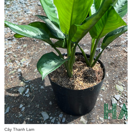
Cây Thanh Lam