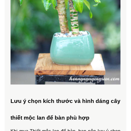
Lưu ý chọn kích thước và hình dáng cây 
thiết mộc lan để bàn phù hợp