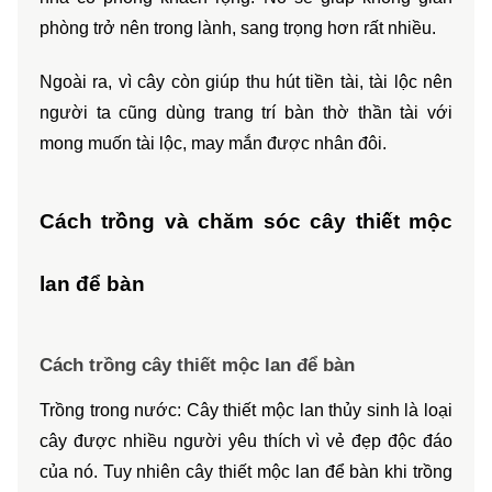
phòng trở nên trong lành, sang trọng hơn rất nhiều. 
Ngoài ra, vì cây còn giúp thu hút tiền tài, tài lộc nên 
người ta cũng dùng trang trí bàn thờ thần tài với 
mong muốn tài lộc, may mắn được nhân đôi.
Cách trồng và chăm sóc cây thiết mộc 
lan để bàn
Cách trồng cây thiết mộc lan để bàn
Trồng trong nước: Cây thiết mộc lan thủy sinh là loại 
cây được nhiều người yêu thích vì vẻ đẹp độc đáo 
của nó. Tuy nhiên cây thiết mộc lan để bàn khi trồng 