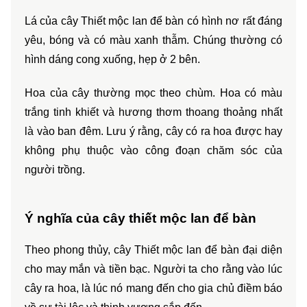
Lá của cây Thiết mộc lan để bàn có hình nơ rất đáng 
yêu, bóng và có màu xanh thẫm. Chúng thường có 
hình dáng cong xuống, hẹp ở 2 bên.
Hoa của cây thường mọc theo chùm. Hoa có màu 
trắng tinh khiết và hương thơm thoang thoảng nhất 
là vào ban đêm. Lưu ý rằng, cây có ra hoa được hay 
không phụ thuộc vào công đoạn chăm sóc của 
người trồng.
Ý nghĩa của cây thiết mộc lan để bàn
Theo phong thủy, cây Thiết mộc lan để bàn đại diện 
cho may mắn và tiền bạc. Người ta cho rằng vào lúc 
cây ra hoa, là lúc nó mang đến cho gia chủ điềm báo 