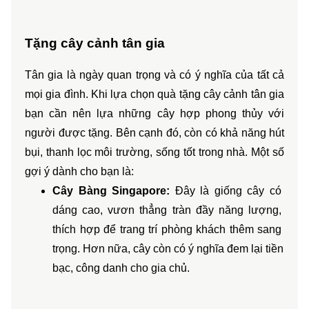
Tặng cây cảnh tân gia
Tân gia là ngày quan trọng và có ý nghĩa của tất cả 
mọi gia đình. Khi lựa chọn quà tặng cây cảnh tân gia 
bạn cần nên lựa những cây hợp phong thủy với 
người được tặng. Bên cạnh đó, còn có khả năng hút 
bụi, thanh lọc môi trường, sống tốt trong nhà. Một số 
gợi ý dành cho bạn là:
Cây Bàng Singapore:
 Đây là giống cây có 
dáng cao, vươn thẳng tràn đầy năng lượng, 
thích hợp để trang trí phòng khách thêm sang 
trọng. Hơn nữa, cây còn có ý nghĩa đem lại tiền 
bạc, công danh cho gia chủ.