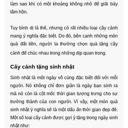
làm sao khi có một khoảng không nhỏ để giãi bày 
tâm hồn.
Tuy bình dị là thế, nhưng có rất nhiều loại cây cảnh 
mang ý nghĩa đặc biệt. Do đó, bên cạnh những món 
quà đắt tiền, người ta thường chọn quà tặng cây 
cảnh để chúc nhau trong những dịp quan trọng.
Cây cảnh tặng sinh nhật
Sinh nhật là một ngày vô cùng đặc biệt đối với mỗi 
người. Nó không chỉ đơn giản là ngày bạn sinh ra 
mà nó còn là cột mốc thời gian tượng trưng cho sự 
trưởng thành của con người. Vì vậy, một món quà 
sinh nhật ý nghĩa sẽ là một dấu ấn thời gian đẹp đẽ. 
Một số loại cây cảnh được gợi ý tặng trong ngày sinh 
nhật như: