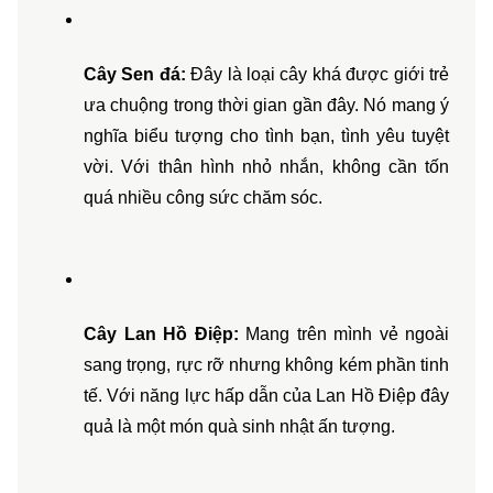
Cây Sen đá:
 Đây là loại cây khá được giới trẻ 
ưa chuộng trong thời gian gần đây. Nó mang ý 
nghĩa biểu tượng cho tình bạn, tình yêu tuyệt 
vời. Với thân hình nhỏ nhắn, không cần tốn 
quá nhiều công sức chăm sóc. 
Cây Lan Hồ Điệp: 
Mang trên mình vẻ ngoài 
sang trọng, rực rỡ nhưng không kém phần tinh 
tế. Với năng lực hấp dẫn của Lan Hồ Điệp đây 
quả là một món quà sinh nhật ấn tượng.