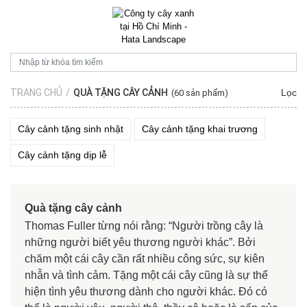
TRANG CHỦ
/
QUÀ TẶNG CÂY CẢNH
Lọc
(60 sản phẩm)
Cây cảnh tặng sinh nhật
Cây cảnh tặng khai trương
Cây cảnh tặng dịp lễ
Quà tặng cây cảnh
Thomas Fuller từng nói rằng: “Người trồng cây là
những người biết yêu thương người khác”. Bởi
chăm một cái cây cần rất nhiều công sức, sự kiên
nhẫn và tình cảm. Tặng một cái cây cũng là sự thể
hiện tình yêu thương dành cho người khác. Đó có