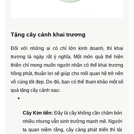
Tặng cây cảnh khai trương
Đối với những ai có chí lớn kinh doanh, thì khai 
trương là ngày rất ý nghĩa. Một món quà thể hiện 
thiện chí mong muốn người nhận có thể khai trương 
hồng phát, thuận lợi sẽ giúp cho mối quan hệ trở nên 
vô cùng tốt đẹp. Do đó, bạn có thể tham khảo một số 
quà tặng cây cảnh sau:
Cây Kim tiền:
 Đây là cây không cần chăm bón 
nhiều nhưng vẫn sinh trưởng mạnh mẽ. Người 
ta quan niệm rằng, cây càng phát triển thì tài 