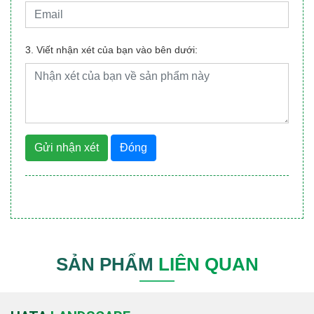
3. Viết nhận xét của bạn vào bên dưới:
Gửi nhận xét
Đóng
SẢN PHẨM
LIÊN QUAN