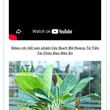
Video chi tiết sản phẩm Cây Bạch Mã Hoàng Tử Tiền
Tài Chậu Đan Mây Eo