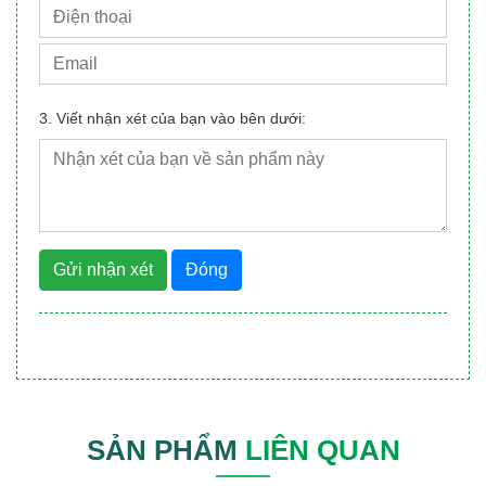
3. Viết nhận xét của bạn vào bên dưới:
Gửi nhận xét
Đóng
SẢN PHẨM
LIÊN QUAN