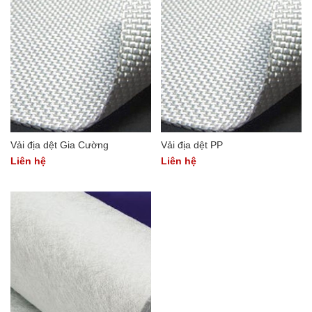
Vải địa dệt Gia Cường
Vải địa dệt PP
Liên hệ
Liên hệ