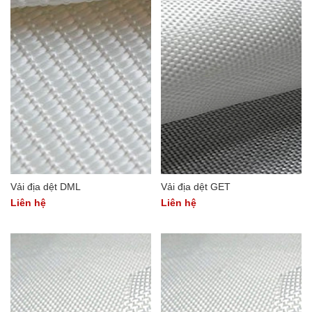
Vải địa dệt DML
Vải địa dệt GET
Liên hệ
Liên hệ