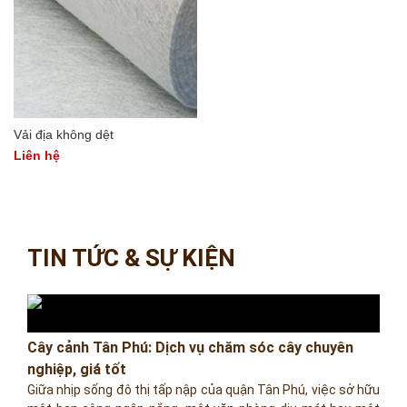
Vải địa không dệt
Liên hệ
TIN TỨC & SỰ KIỆN
Cây cảnh Tân Phú: Dịch vụ chăm sóc cây chuyên
nghiệp, giá tốt
Giữa nhịp sống đô thị tấp nập của quận Tân Phú, việc sở hữu