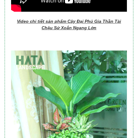
Video chi tiết sản phẩm Cây Đại Phú Gia Thần Tài
Chậu Sứ Xoắn Ngang Lớn