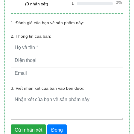
0%
1
(0 nhận xét)
1. Đánh giá của bạn về sản phẩm này:
2. Thông tin của bạn:
3. Viết nhận xét của bạn vào bên dưới:
Gửi nhận xét
Đóng