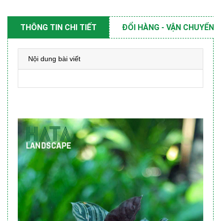
THÔNG TIN CHI TIẾT
ĐỔI HÀNG - VẬN CHUYỂN
Nội dung bài viết