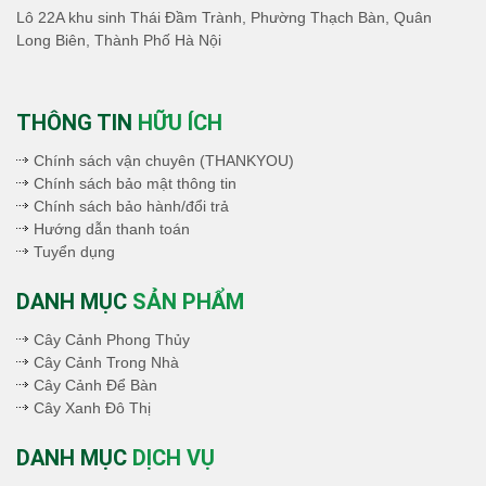
Lô 22A khu sinh Thái Đầm Trành, Phường Thạch Bàn, Quân
Long Biên, Thành Phố Hà Nội
THÔNG TIN
HỮU ÍCH
Chính sách vận chuyên (THANKYOU)
Chính sách bảo mật thông tin
Chính sách bảo hành/đổi trả
Hướng dẫn thanh toán
Tuyển dụng
DANH MỤC
SẢN PHẨM
Cây Cảnh Phong Thủy
Cây Cảnh Trong Nhà
Cây Cảnh Để Bàn
Cây Xanh Đô Thị
DANH MỤC
DỊCH VỤ