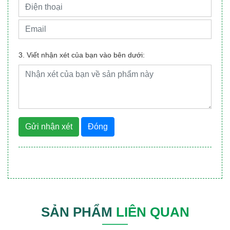
3. Viết nhận xét của bạn vào bên dưới:
Gửi nhận xét
Đóng
SẢN PHẨM
LIÊN QUAN