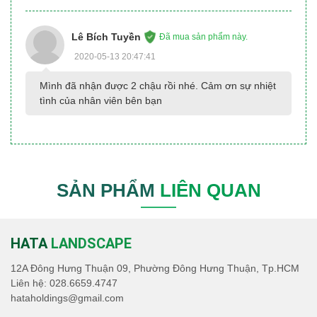
Lê Bích Tuyền
Đã mua sản phẩm này.
2020-05-13 20:47:41
Mình đã nhận được 2 chậu rồi nhé. Cảm ơn sự nhiệt 
tình của nhân viên bên bạn
SẢN PHẨM
LIÊN QUAN
HATA
LANDSCAPE
12A Đông Hưng Thuận 09, Phường Đông Hưng Thuận, Tp.HCM
Liên hệ:
028.6659.4747
hataholdings@gmail.com