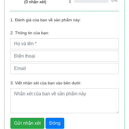
0%
1
(0 nhận xét)
1. Đánh giá của bạn về sản phẩm này:
2. Thông tin của bạn:
3. Viết nhận xét của bạn vào bên dưới:
Gửi nhận xét
Đóng