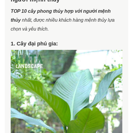
TOP 10 cây phong thủy hợp với người mệnh
thủy
nhất, được nhiều khách hàng mệnh thủy lựa
chọn và yêu thích.
1. Cây đại phú gia: