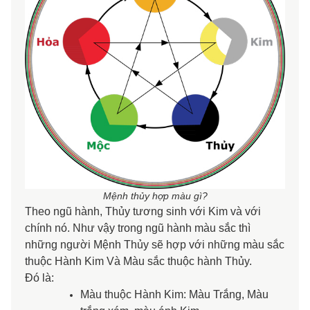
Mệnh thủy hợp màu gì?
Theo ngũ hành, Thủy tương sinh với Kim và với
chính nó. Như vậy trong ngũ hành màu sắc thì
những người Mệnh Thủy sẽ hợp với những màu sắc
thuộc Hành Kim Và Màu sắc thuộc hành Thủy.
Đó là:
Màu thuộc Hành Kim: Màu Trắng, Màu