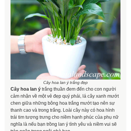
Cây hoa lan ý trắng đẹp
Cây hoa lan ý
trắng thuần đem đến cho con người
cảm nhận về một vẻ đẹp quý phái, lá cây xanh mướt
chen giữa những bông hoa trắng mướt tạo nên sự
thanh cao và trong trắng. Loài cây này có hoa hình
trái tim tượng trưng cho niềm hạnh phúc của phụ nữ
nghĩa là nếu bạn trồng lan ý tình yêu và niềm vui sẽ