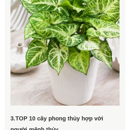
3.TOP 10 cây phong thủy hợp với
người mệnh thủy