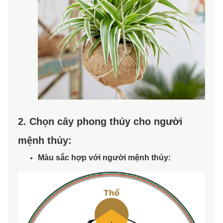
2. Chọn cây phong thủy cho người
mệnh thủy:
Màu sắc hợp với người mệnh thủy: