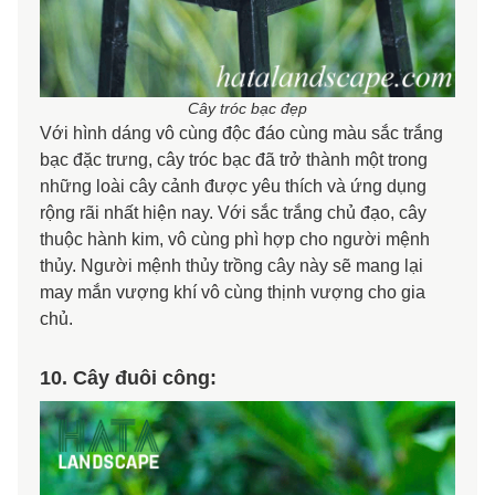
Cây tróc bạc đẹp
Với hình dáng vô cùng độc đáo cùng màu sắc trắng
bạc đặc trưng, cây tróc bạc đã trở thành một trong
những loài cây cảnh được yêu thích và ứng dụng
rộng rãi nhất hiện nay. Với sắc trắng chủ đạo, cây
thuộc hành kim, vô cùng phì hợp cho người mệnh
thủy. Người mệnh thủy trồng cây này sẽ mang lại
may mắn vượng khí vô cùng thịnh vượng cho gia
chủ.
10. Cây đuôi công: