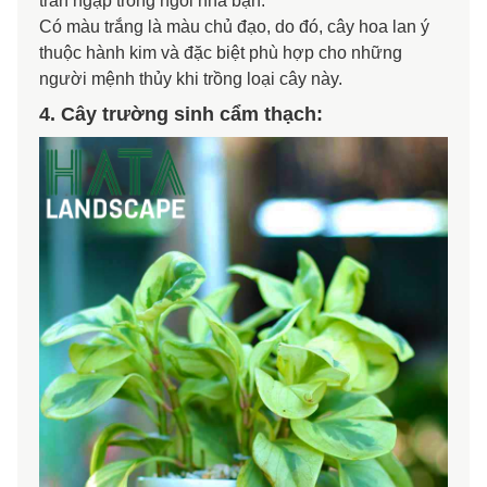
tràn ngập trong ngôi nhà bạn.
Có màu trắng là màu chủ đạo, do đó, cây hoa lan ý
thuộc hành kim và đặc biệt phù hợp cho những
người mệnh thủy khi trồng loại cây này.
4. Cây trường sinh cẩm thạch: