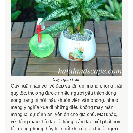
Cây ngân hậu
Cây ngân hậu với vẻ đẹp và tên gọi mang phong thái
quý tộc, thường được nhiều người yêu thích dùng
trong trang trí nội thất, khuôn viên văn phòng, nhà ở
mang ý nghĩa xua đi những điều không may mắn,
mang lại sự bình an, yên ổn cho gia chủ. Mặt khác,
với tông màu chủ đạo là trắng, cây đặc biệt phát huy
tác dụng phong thủy tốt nhất khi có gia chủ là người