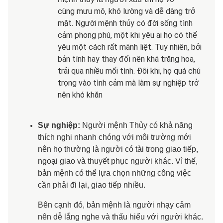
cùng mưu mô, khó lường và dễ dàng trở
mặt. Người mệnh thủy có đời sống tình
cảm phong phú, một khi yêu ai họ có thể
yêu một cách rất mãnh liệt. Tuy nhiên, bởi
bản tính hay thay đổi nên khá trăng hoa,
trải qua nhiều mối tình. Đôi khi, họ quá chú
trọng vào tình cảm mà làm sự nghiệp trở
nên khó khăn
Sự nghiệp:
Người mệnh Thủy có khả năng
thích nghi nhanh chóng với môi trường mới
nên họ thường là người có tài trong giao tiếp,
ngoại giao và thuyết phục người khác. Vì thế,
bản mệnh có thể lựa chọn những công việc
cần phải đi lại, giao tiếp nhiều.
Bên cạnh đó, bản mệnh là người nhạy cảm
nên dễ lắng nghe và thấu hiểu với người khác.