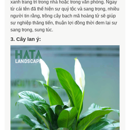
xanh trang trí trong nhà hoặc trong văn phòng. Ngay
từ cái tên đã thể hiện sự quý tộc và sang trọng, nhiều
người tin rằng, trồng cây bạch mã hoàng tử sẽ giúp
sự nghiệp thăng tiến, thuận lợi đồng thời đem lại sự
sang trọng, sung túc.
3. Cây lan ý: