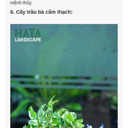
mệnh thủy.
6. Cây trầu bà cẩm thạch: