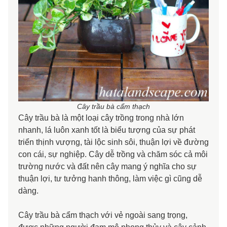
Cây trầu bà cẩm thạch
Cây trầu bà là một loại cây trồng trong nhà lớn
nhanh, lá luôn xanh tốt là biểu tượng của sự phát
triển thịnh vượng, tài lộc sinh sôi, thuận lợi về đường
con cái, sự nghiệp. Cây dễ trồng và chăm sóc cả môi
trường nước và đất nên cây mang ý nghĩa cho sự
thuận lợi, tư tưởng hanh thông, làm việc gì cũng dễ
dàng.
Cây trầu bà cẩm thạch với vẻ ngoài sang trọng,