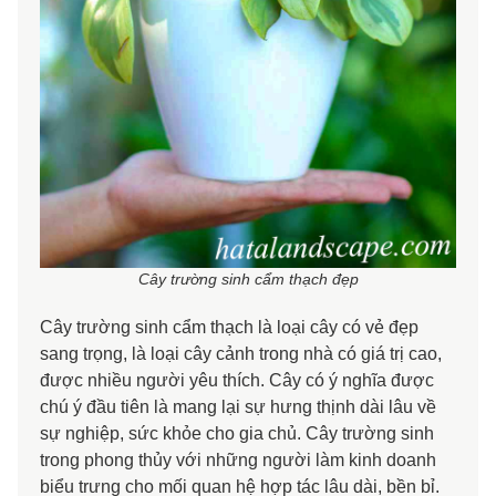
Cây trường sinh cẩm thạch đẹp
Cây trường sinh cẩm thạch là loại cây có vẻ đẹp
sang trọng, là loại cây cảnh trong nhà có giá trị cao,
được nhiều người yêu thích. Cây có ý nghĩa được
chú ý đầu tiên là mang lại sự hưng thịnh dài lâu về
sự nghiệp, sức khỏe cho gia chủ. Cây trường sinh
trong phong thủy với những người làm kinh doanh
biểu trưng cho mối quan hệ hợp tác lâu dài, bền bỉ.