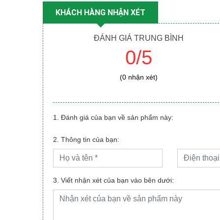
KHÁCH HÀNG NHẬN XÉT
ĐÁNH GIÁ TRUNG BÌNH
0/5
(0 nhận xét)
1. Đánh giá của bạn về sản phẩm này:
2. Thông tin của bạn:
3. Viết nhận xét của bạn vào bên dưới: