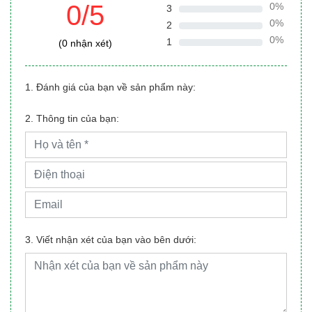
0/5
0%
3
0%
2
0%
1
(0 nhận xét)
1. Đánh giá của bạn về sản phẩm này:
2. Thông tin của bạn:
3. Viết nhận xét của bạn vào bên dưới: