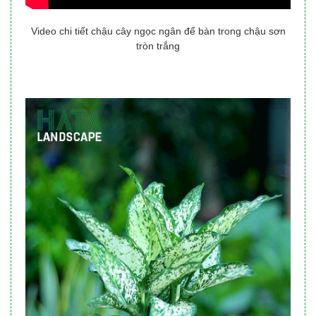
Video chi tiết chậu cây ngọc ngân để bàn trong chậu sơn
tròn trắng