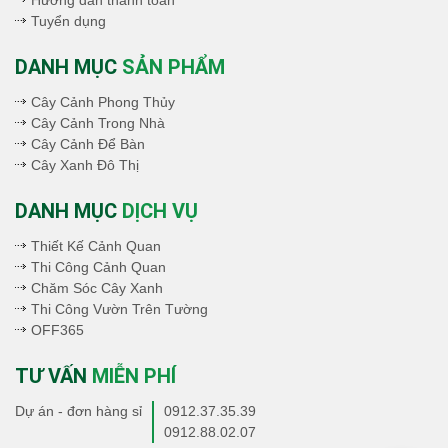
Tuyển dụng
DANH MỤC
SẢN PHẨM
Cây Cảnh Phong Thủy
Cây Cảnh Trong Nhà
Cây Cảnh Để Bàn
Cây Xanh Đô Thị
DANH MỤC
DỊCH VỤ
Thiết Kế Cảnh Quan
Thi Công Cảnh Quan
Chăm Sóc Cây Xanh
Thi Công Vườn Trên Tường
OFF365
TƯ VẤN
MIỄN PHÍ
Dự án - đơn hàng sỉ
0912.37.35.39
0912.88.02.07