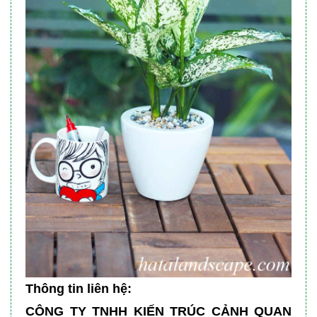
Thông tin liên hệ:
CÔNG TY TNHH KIẾN TRÚC CẢNH QUAN