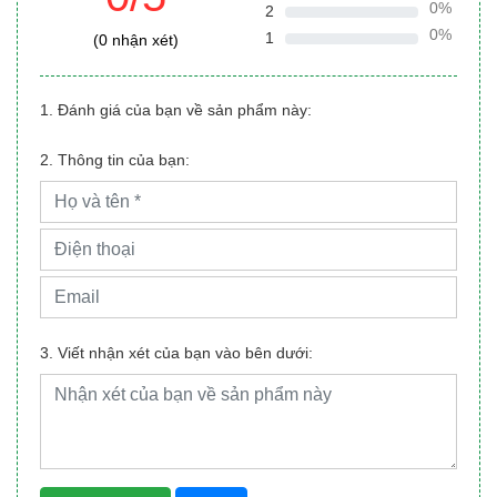
0%
2
0%
1
(0 nhận xét)
1. Đánh giá của bạn về sản phẩm này:
2. Thông tin của bạn:
3. Viết nhận xét của bạn vào bên dưới: