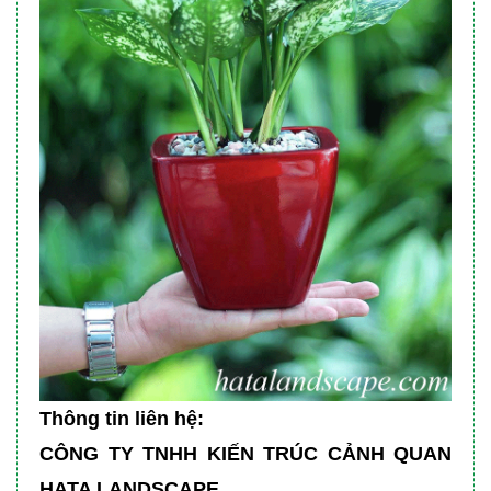
Thông tin liên hệ:
CÔNG TY TNHH KIẾN TRÚC CẢNH QUAN
HATA LANDSCAPE