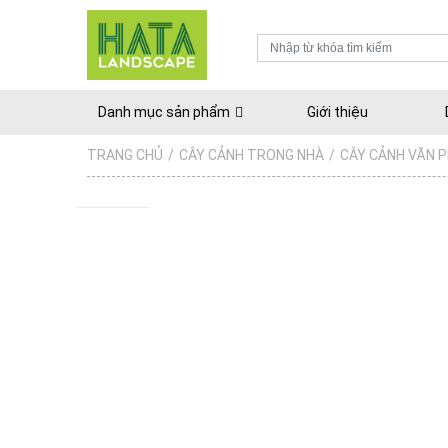
Danh mục sản phẩm
Giới thiệu
TRANG CHỦ
/
CÂY CẢNH TRONG NHÀ
/
CÂY CẢNH VĂN 