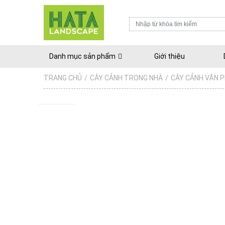
Danh mục sản phẩm
Giới thiệu
TRANG CHỦ
/
CÂY CẢNH TRONG NHÀ
/
CÂY CẢNH VĂN 