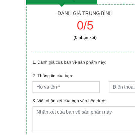
ĐÁNH GIÁ TRUNG BÌNH
0/5
(0 nhận xét)
1. Đánh giá của bạn về sản phẩm này:
2. Thông tin của bạn:
3. Viết nhận xét của bạn vào bên dưới: