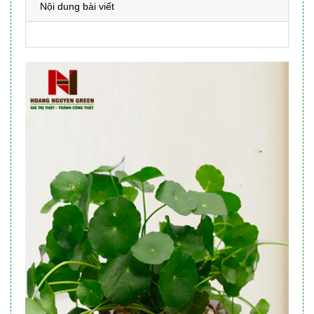
Nội dung bài viết