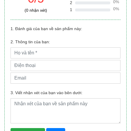
0%
2
0%
1
(0 nhận xét)
1. Đánh giá của bạn về sản phẩm này:
2. Thông tin của bạn:
3. Viết nhận xét của bạn vào bên dưới: