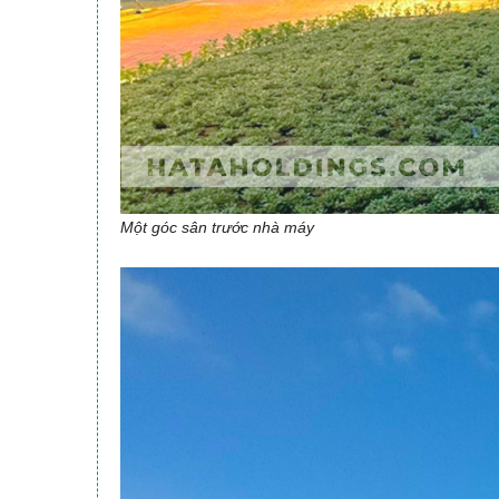
Một góc sân trước nhà máy