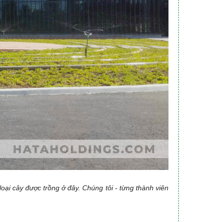
loại cây được trồng ở đây. Chúng tôi - từng thành viên