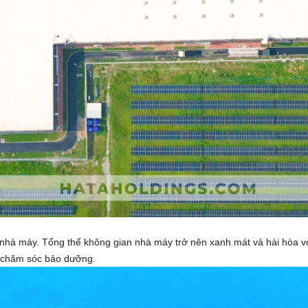
 nhà máy. Tổng thể không gian nhà máy trở nên xanh mát và hài hòa
à chăm sóc bảo dưỡng.