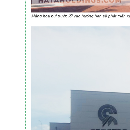
Mảng hoa bụi trước lối vào hướng hẹn sẽ phát triển xa