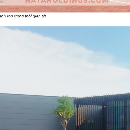
nh rợp trong thời gian tới