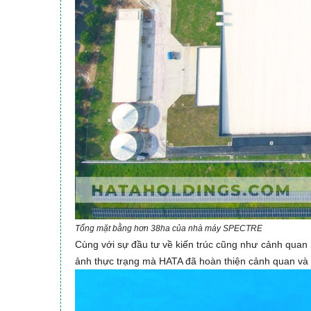
Tổng mặt bằng hơn 38ha của nhà máy SPECTRE
Cùng với sự đầu tư về kiến trúc cũng như cảnh quan
ảnh thực trạng mà HATA đã hoàn thiện cảnh quan v