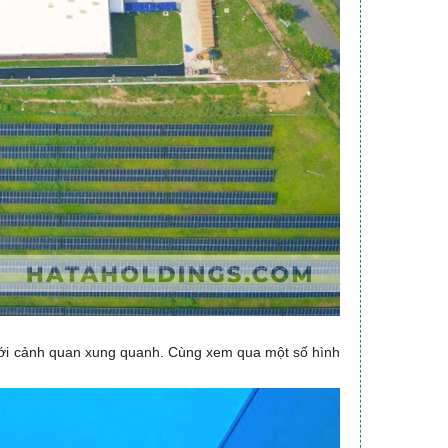
 với cảnh quan xung quanh. Cùng xem qua một số hình