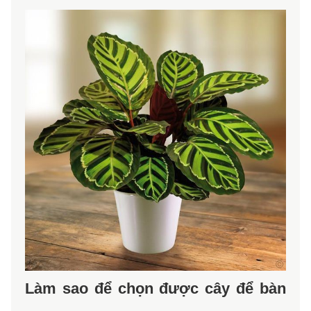
Làm sao để chọn được cây để bàn 