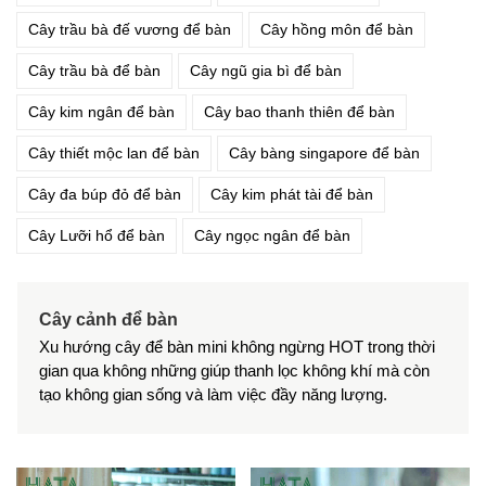
Cây trầu bà đế vương để bàn
Cây hồng môn để bàn
Cây trầu bà để bàn
Cây ngũ gia bì để bàn
Cây kim ngân để bàn
Cây bao thanh thiên để bàn
Cây thiết mộc lan để bàn
Cây bàng singapore để bàn
Cây đa búp đỏ để bàn
Cây kim phát tài để bàn
Cây Lưỡi hổ để bàn
Cây ngọc ngân để bàn
Cây cảnh để bàn
Xu hướng cây để bàn mini không ngừng HOT trong thời
gian qua không những giúp thanh lọc không khí mà còn
tạo không gian sống và làm việc đầy năng lượng.