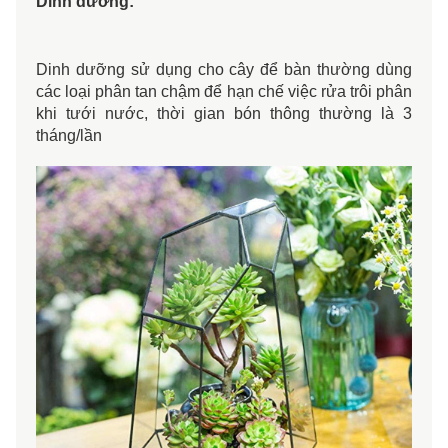
Dinh dưỡng: 
Dinh dưỡng sử dụng cho cây để bàn thường dùng 
các loại phân tan chậm để hạn chế việc rửa trôi phân 
khi tưới nước, thời gian bón thông thường là 3 
tháng/lần 