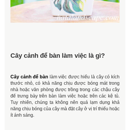
Cây cảnh để bàn làm việc là gì? 
Cây cảnh để bàn
 làm việc được hiểu là cây có kích 
thước nhỏ, có khả năng chịu được bóng mát trong 
nhà hoặc văn phòng được trồng trong các chậu cây 
để trưng bày trên bàn làm việc hoặc trên các kệ tủ. 
Tuy nhiên, chúng ta không nên quá lạm dụng khả 
năng chịu bóng của cây mà đặt cây ở vị trí thiếu hoặc 
ít ánh sáng.