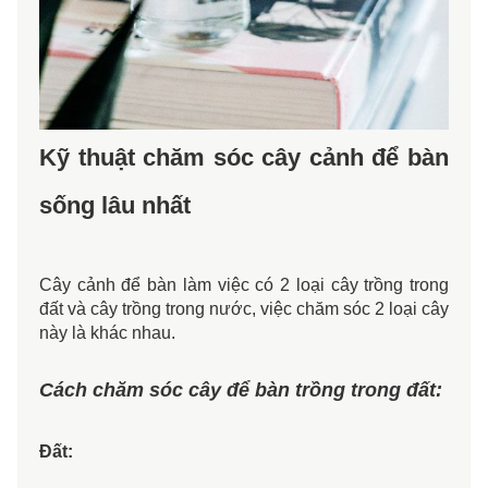
Kỹ thuật chăm sóc cây cảnh để bàn
sống lâu nhất
Cây cảnh để bàn làm việc có 2 loại cây trồng trong 
đất và cây trồng trong nước, việc chăm sóc 2 loại cây 
này là khác nhau. 
Cách chăm sóc cây để bàn trồng trong đất:
Đất: