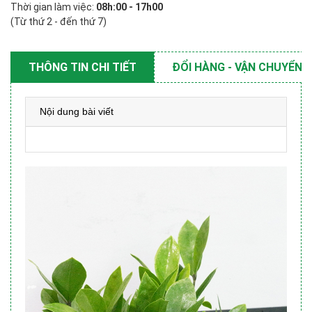
Thời gian làm việc:
08h:00 - 17h00
(Từ thứ 2 - đến thứ 7)
THÔNG TIN CHI TIẾT
ĐỔI HÀNG - VẬN CHUYỂN
Nội dung bài viết