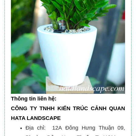
Thông tin liên hệ:
CÔNG TY TNHH KIẾN TRÚC CẢNH QUAN
HATA LANDSCAPE
Địa chỉ: 12A Đông Hưng Thuận 09,