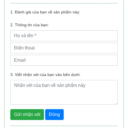
1. Đánh giá của bạn về sản phẩm này:
2. Thông tin của bạn:
3. Viết nhận xét của bạn vào bên dưới:
Gửi nhận xét
Đóng