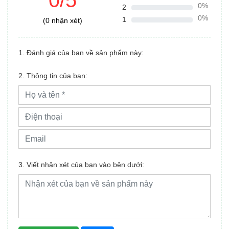
0%
2
0%
1
(0 nhận xét)
1. Đánh giá của bạn về sản phẩm này:
2. Thông tin của bạn:
3. Viết nhận xét của bạn vào bên dưới: