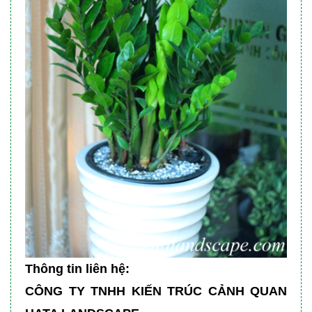
Thông tin liên hệ:
CÔNG TY TNHH KIẾN TRÚC CẢNH QUAN