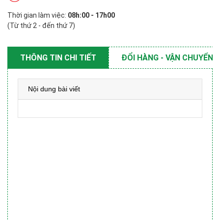
Thời gian làm việc:
08h:00 - 17h00
(Từ thứ 2 - đến thứ 7)
THÔNG TIN CHI TIẾT
ĐỔI HÀNG - VẬN CHUYỂN
Nội dung bài viết