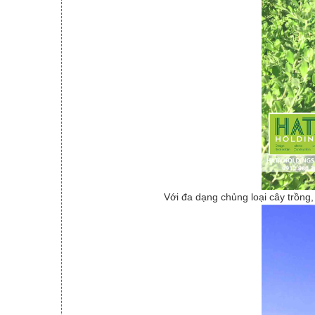
Với đa dạng chủng loại cây trồng,