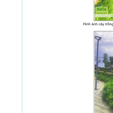
Hình ảnh cây trồng