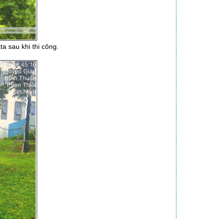
a sau khi thi công.