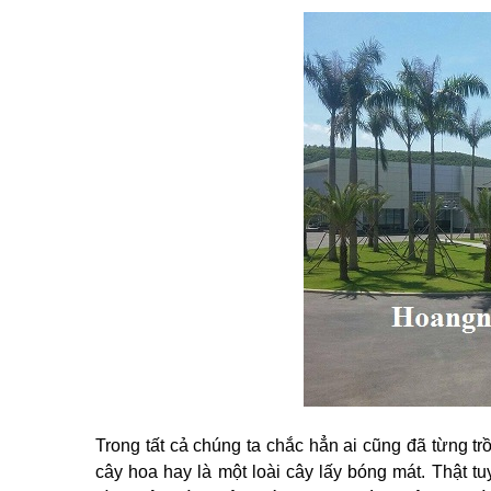
Trong tất cả chúng ta chắc hẳn ai cũng đã từng trồ
cây hoa hay là một loài cây lấy bóng mát. Thật tu