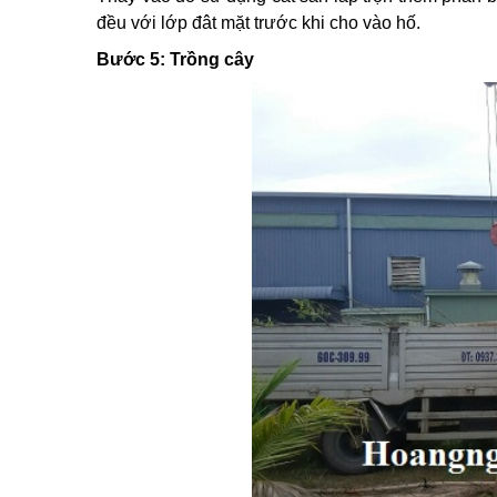
đều với lớp đât mặt trước khi cho vào hố.
Bước 5: Trồng cây