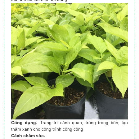
Công dụng:
Trang trí cảnh quan, trồng trong bồn, tạo
thảm xanh cho công trình công cộng
Cách chăm sóc: