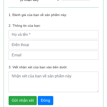
1. Đánh giá của bạn về sản phẩm này:
2. Thông tin của bạn:
3. Viết nhận xét của bạn vào bên dưới:
Gửi nhận xét
Đóng