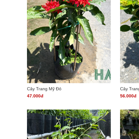
Cây Trang Mỹ Đỏ
Cây Tran
47.000đ
56.000đ