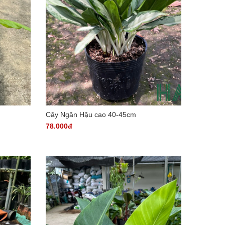
Cây Ngân Hậu cao 40-45cm
78.000đ