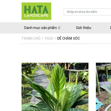
Danh mục sản phẩm
Giới thiệu
TRANG CHỦ
/
TAGS
/
DỄ CHĂM SÓC