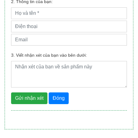
2. Thông tin của bạn:
3. Viết nhận xét của bạn vào bên dưới:
Gửi nhận xét
Đóng