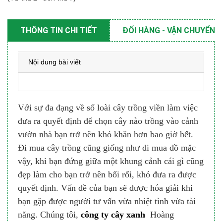
THÔNG TIN CHI TIẾT
ĐỔI HÀNG - VẬN CHUYỂN
Nội dung bài viết
Với sự đa đạng về số loài cây trồng viền làm việc
đưa ra quyết định để chọn cây nào trồng vào cảnh
vườn nhà bạn trở nên khó khăn hơn bao giờ hết.
Đi mua cây trồng cũng giống như đi mua đồ mặc
vậy, khi bạn đứng giữa một khung cảnh cái gì cũng
đẹp làm cho bạn trở nên bối rối, khó đưa ra được
quyết định. Vấn đề của bạn sẽ được hóa giải khi
bạn gặp được người tư vấn vừa nhiệt tình vừa tài
năng. Chúng tôi,
công ty cây xanh
Hoàng