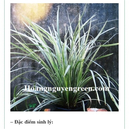
– Đặc điểm sinh lý: