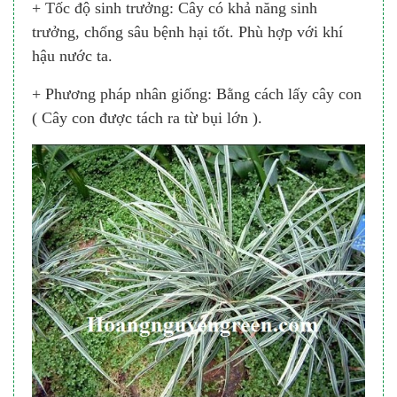
+ Tốc độ sinh trưởng: Cây có khả năng sinh
trưởng, chống sâu bệnh hại tốt. Phù hợp với khí
hậu nước ta.
+ Phương pháp nhân giống: Bằng cách lấy cây con
( Cây con được tách ra từ bụi lớn ).