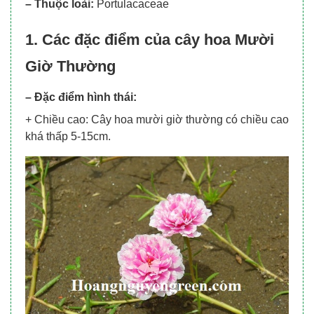
– Thuộc loài:
Portulacaceae
1. Các đặc điểm của cây hoa Mười
Giờ Thường
– Đặc điểm hình thái:
+ Chiều cao: Cây hoa mười giờ thường có chiều cao
khá thấp 5-15cm.