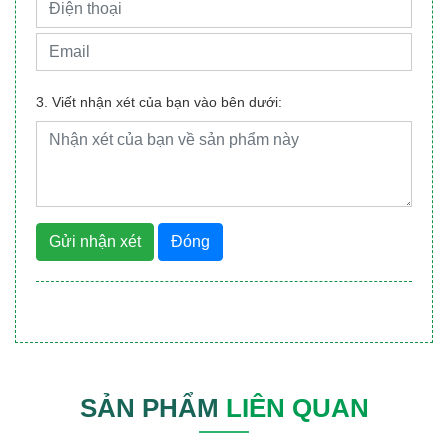
3. Viết nhận xét của bạn vào bên dưới:
Gửi nhận xét
Đóng
SẢN PHẨM
LIÊN QUAN