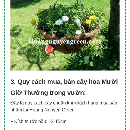
3. Quy cách mua, bán cây hoa Mười
Giờ Thường trong vườn:
Đây là quy cách cây chuẩn khi khách hàng mua sản
phẩm tại Hoàng Nguyên Green.
+ Kích thước bầu: 12-15cm