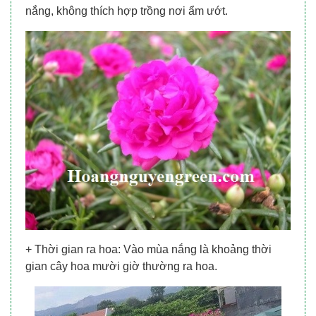
nắng, không thích hợp trồng nơi ẩm ướt.
+ Thời gian ra hoa: Vào mùa nắng là khoảng thời
gian cây hoa mười giờ thường ra hoa.