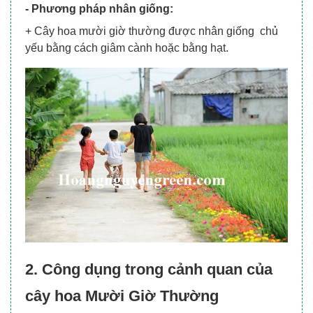
- Phương pháp nhân giống:
+ Cây hoa mười giờ thường được nhân giống chủ
yếu bằng cách giâm cành hoặc bằng hạt.
2. Công dụng trong cảnh quan của
cây hoa Mười Giờ Thường