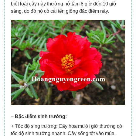
biệt loài cây này thường nở tầm 8 giờ đến 10 giờ
sáng, do đó nó có cái tên giống đặc điểm này.
– Đặc điểm sinh trưởng:
+ Tốc độ sing trưởng: Cây hoa mười giờ thường có
tốc độ sinh trưởng nhanh. Cây sống tốt vào mùa