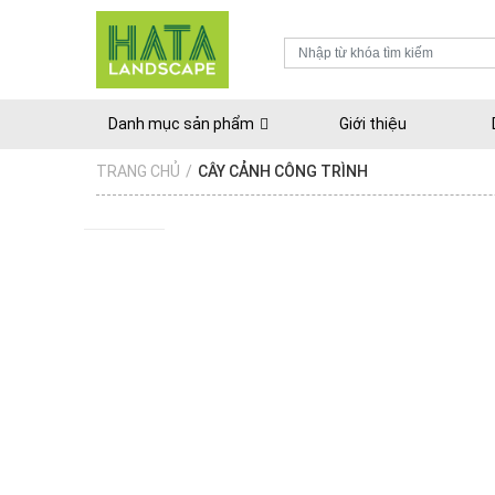
Danh mục sản phẩm
Giới thiệu
TRANG CHỦ
/
CÂY CẢNH CÔNG TRÌNH