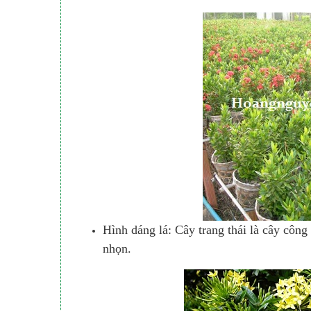
Hình dáng lá: Cây trang thái là cây công
nhọn.