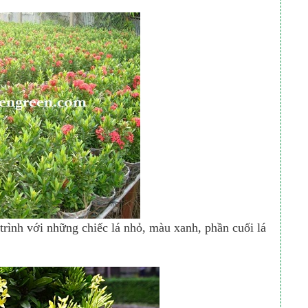
 trình với những chiếc lá nhỏ, màu xanh, phần cuối lá