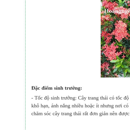
Đặc điểm sinh trưởng:
- Tốc độ sinh trưởng: Cây trang thái có tốc độ 
khô hạn, ánh nắng nhiều hoặc ít nhưng nơi có
chăm sóc cây trang thái rất đơn giản nên được 