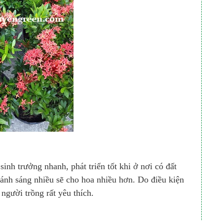
sinh trưởng nhanh, phát triển tốt khi ở nơi có đất
 ánh sáng nhiều sẽ cho hoa nhiều hơn. Do điều kiện
người trồng rất yêu thích.