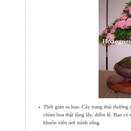
Thời gian ra hoa: Cây trang thái thường
chùm hoa thật lộng lẫy, diễm lệ. Bạn có 
khuôn viên nơi mình sống.