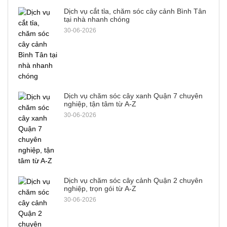
Dịch vụ cắt tỉa, chăm sóc cây cảnh Bình Tân
tại nhà nhanh chóng
30-06-2026
Dịch vụ chăm sóc cây xanh Quận 7 chuyên
nghiệp, tận tâm từ A-Z
30-06-2026
Dịch vụ chăm sóc cây cảnh Quận 2 chuyên
nghiệp, trọn gói từ A-Z
30-06-2026