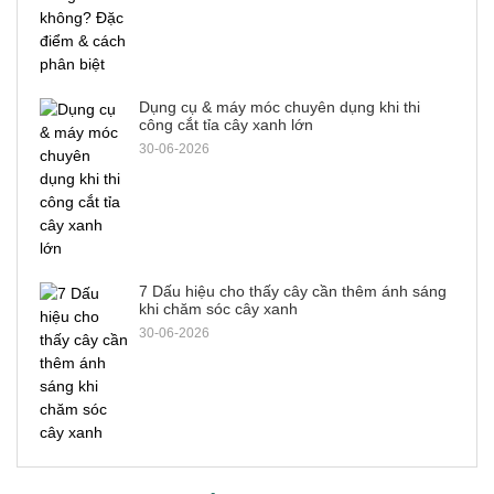
Dụng cụ & máy móc chuyên dụng khi thi
công cắt tỉa cây xanh lớn
30-06-2026
7 Dấu hiệu cho thấy cây cần thêm ánh sáng
khi chăm sóc cây xanh
30-06-2026