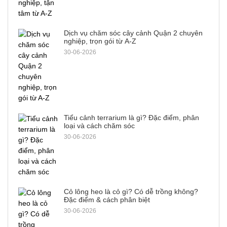
Dịch vụ chăm sóc cây cảnh Quận 2 chuyên
nghiệp, trọn gói từ A-Z
30-06-2026
Tiểu cảnh terrarium là gì? Đặc điểm, phân
loại và cách chăm sóc
30-06-2026
Cỏ lông heo là cỏ gì? Có dễ trồng không?
Đặc điểm & cách phân biệt
30-06-2026