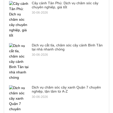
Cây cảnh Tân Phú: Dịch vụ chăm sóc cây
chuyên nghiệp, giá tốt
30-06-2026
Dịch vụ cắt tỉa, chăm sóc cây cảnh Bình Tân
tại nhà nhanh chóng
30-06-2026
Dịch vụ chăm sóc cây xanh Quận 7 chuyên
nghiệp, tận tâm từ A-Z
30-06-2026