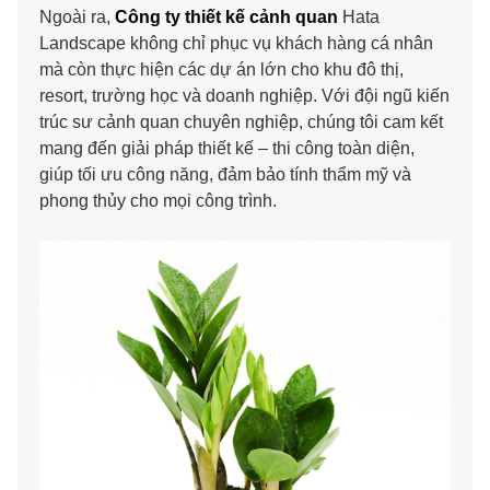
Ngoài ra,
Công ty thiết kế cảnh quan
Hata
Landscape không chỉ phục vụ khách hàng cá nhân
mà còn thực hiện các dự án lớn cho khu đô thị,
resort, trường học và doanh nghiệp. Với đội ngũ kiến
trúc sư cảnh quan chuyên nghiệp, chúng tôi cam kết
mang đến giải pháp thiết kế – thi công toàn diện,
giúp tối ưu công năng, đảm bảo tính thẩm mỹ và
phong thủy cho mọi công trình.