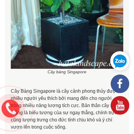
Cây bàng Singapore
Cây Bàng Singapore là cây cảnh phong thủy được
nhiều người yêu thích bởi mang đến cho người
trồng nhiều năng lượng tích cực. Bản thân cây mọc
thẳng là biểu tượng của sự ngay thẳng, chính trực,
cũng tượng trưng cho đức tính chịu khó và ý chí
vươn lên trong cuộc sống.