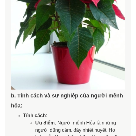
b. Tính cách và sự nghiệp của người mệnh
hỏa:
Tính cách:
​Ưu điểm:
Người mệnh Hỏa là những
người dũng cảm, đầy nhiệt huyết. Họ