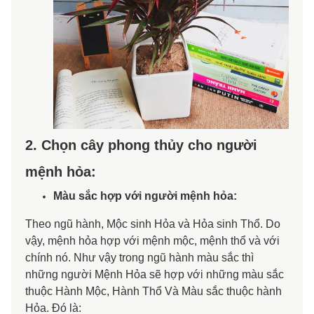
2. Chọn cây phong thủy cho người
mệnh hỏa:
Màu sắc hợp với người mệnh hỏa:
Theo ngũ hành, Mộc sinh Hỏa và Hỏa sinh Thổ. Do
vậy, mệnh hỏa hợp với mệnh mộc, mệnh thổ và với
chính nó. Như vậy trong ngũ hành màu sắc thì
những người Mệnh Hỏa sẽ hợp với những màu sắc
thuộc Hành Mộc, Hành Thổ Và Màu sắc thuộc hành
Hỏa. Đó là: