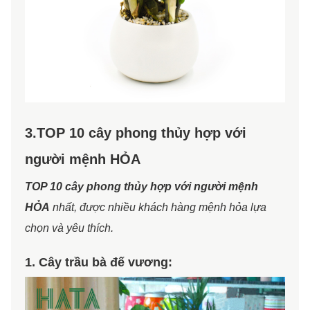
3.TOP 10 cây phong thủy hợp với
người mệnh HỎA
TOP 10 cây phong thủy hợp với người mệnh
HỎA
nhất, được nhiều khách hàng mệnh hỏa lựa
chọn và yêu thích.
1. Cây trầu bà đế vương: