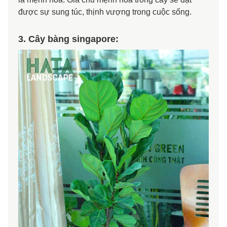
được sự sung túc, thịnh vượng trong cuộc sống.
3. Cây bàng singapore: