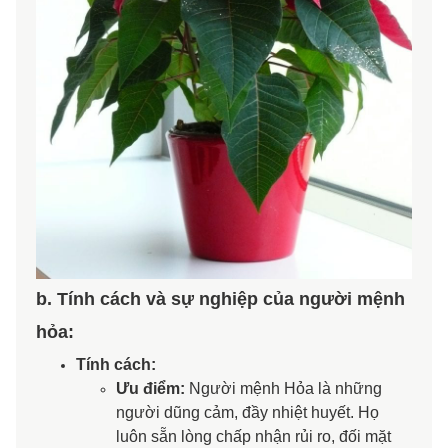
b. Tính cách và sự nghiệp của người mệnh
hỏa:
Tính cách:
​Ưu điểm:
Người mệnh Hỏa là những
người dũng cảm, đầy nhiệt huyết. Họ
luôn sẵn lòng chấp nhận rủi ro, đối mặt