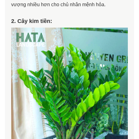
vượng nhiều hơn cho chủ nhân mệnh hỏa.
2. Cây kim tiền: