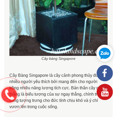
Cây bàng Singapore
Cây Bàng Singapore là cây cảnh phong thủy được
nhiều người yêu thích bởi mang đến cho người
trồng nhiều năng lượng tích cực. Bản thân cây mọc
thẳng là biểu tượng của sự ngay thẳng, chính trực,
cũng tượng trưng cho đức tính chịu khó và ý chí
vươn lên trong cuộc sống.