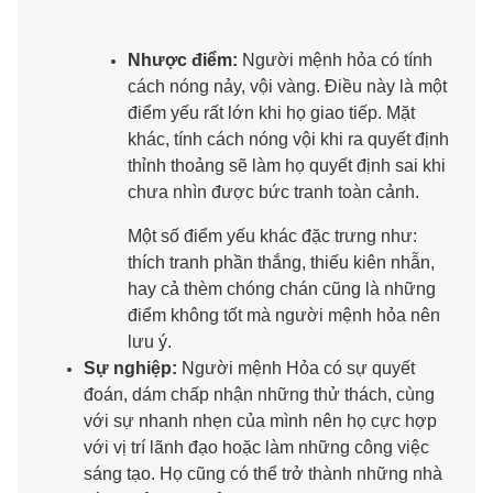
Nhược điểm:
Người mệnh hỏa có tính
cách nóng nảy, vội vàng. Điều này là một
điểm yếu rất lớn khi họ giao tiếp. Mặt
khác, tính cách nóng vội khi ra quyết định
thỉnh thoảng sẽ làm họ quyết định sai khi
chưa nhìn được bức tranh toàn cảnh.
Một số điểm yếu khác đặc trưng như:
thích tranh phần thắng, thiếu kiên nhẫn,
hay cả thèm chóng chán cũng là những
điểm không tốt mà người mệnh hỏa nên
lưu ý.
Sự nghiệp:
Người mệnh Hỏa có sự quyết
đoán, dám chấp nhận những thử thách, cùng
với sự nhanh nhẹn của mình nên họ cực hợp
với vị trí lãnh đạo hoặc làm những công việc
sáng tạo. Họ cũng có thể trở thành những nhà