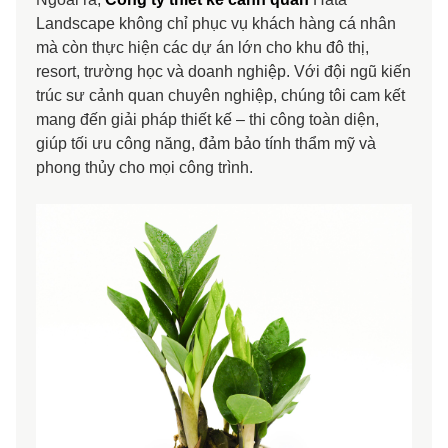
Landscape không chỉ phục vụ khách hàng cá nhân
mà còn thực hiện các dự án lớn cho khu đô thị,
resort, trường học và doanh nghiệp. Với đội ngũ kiến
trúc sư cảnh quan chuyên nghiệp, chúng tôi cam kết
mang đến giải pháp thiết kế – thi công toàn diện,
giúp tối ưu công năng, đảm bảo tính thẩm mỹ và
phong thủy cho mọi công trình.