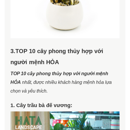
3.TOP 10 cây phong thủy hợp với
người mệnh HỎA
TOP 10 cây phong thủy hợp với người mệnh
HỎA
nhất, được nhiều khách hàng mệnh hỏa lựa
chọn và yêu thích.
1. Cây trầu bà đế vương: