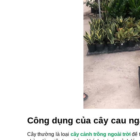
Công dụng của cây cau ng
Cây thường là loại 
cây cảnh trồng ngoài trời
 để 