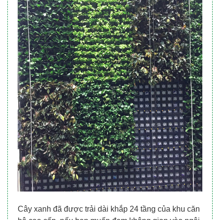
Cây xanh đã được trải dài khắp 24 tầng của khu căn