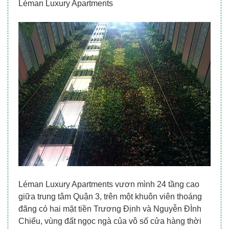
Léman Luxury Apartments
Léman Luxury Apartments vươn mình 24 tầng cao
giữa trung tâm Quận 3, trên một khuôn viên thoáng
đãng có hai mặt tiền Trương Định và Nguyễn ĐÌnh
Chiểu, vùng đất ngọc ngà của vô số cửa hàng thời