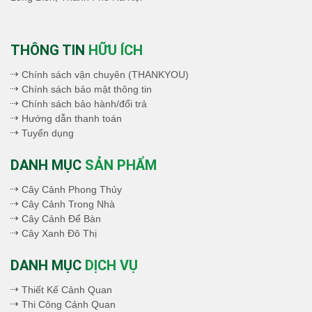
THÔNG TIN
HỮU ÍCH
Chính sách vận chuyên (THANKYOU)
Chính sách bảo mật thông tin
Chính sách bảo hành/đổi trả
Hướng dẫn thanh toán
Tuyển dụng
DANH MỤC
SẢN PHẨM
Cây Cảnh Phong Thủy
Cây Cảnh Trong Nhà
Cây Cảnh Để Bàn
Cây Xanh Đô Thị
DANH MỤC
DỊCH VỤ
Thiết Kế Cảnh Quan
Thi Công Cảnh Quan