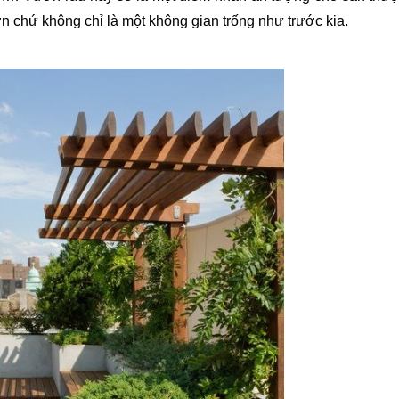
n chứ không chỉ là một không gian trống như trước kia.