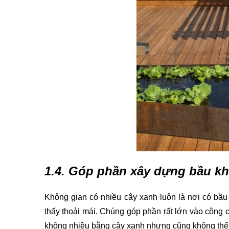
1.4. Góp phần xây dựng bầu kh
Không gian có nhiều cây xanh luôn là nơi có bầu 
thấy thoải mái. Chúng góp phần rất lớn vào công c
không nhiều bằng cây xanh nhưng cũng không thể p