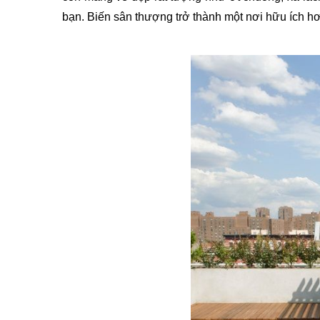
bạn. Biến sân thượng trở thành một nơi hữu ích hơ