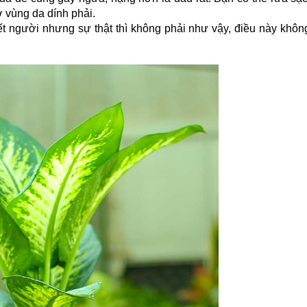
 vùng da dính phải.
ết người nhưng sự thật thì không phải như vậy, điều này không