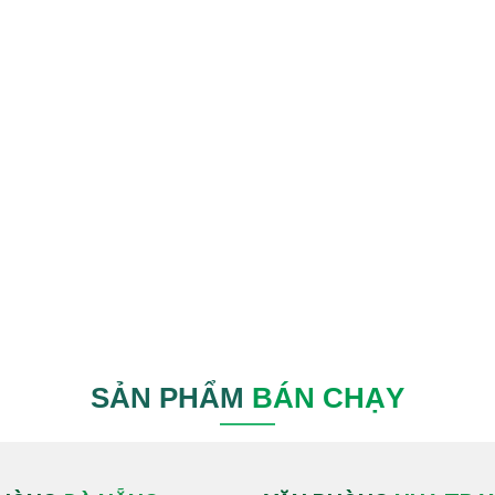
SẢN PHẨM
BÁN CHẠY