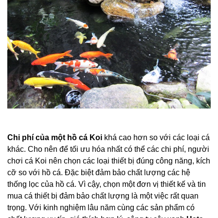
Chi phí của một hồ cá Koi
 khá cao hơn so với các loại cá 
khác. Cho nên để tối ưu hóa nhất có thể các chi phí, người 
chơi cá Koi nên chọn các loại thiết bị đúng công năng, kích 
cỡ so với hồ cá. Đặc biệt đảm bảo chất lượng các hệ 
thống lọc của hồ cá. Vì cậy, chọn một đơn vị thiết kế và tin 
mua cá thiết bị đảm bảo chất lượng là một việc rất quan 
trọng. Với kinh nghiệm lâu năm cùng các sản phẩm có 