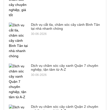
Dịch vụ cắt tỉa, chăm sóc cây cảnh Bình Tân
tại nhà nhanh chóng
30-06-2026
Dịch vụ chăm sóc cây xanh Quận 7 chuyên
nghiệp, tận tâm từ A-Z
30-06-2026
Dịch vụ chăm sóc cây cảnh Quận 2 chuyên