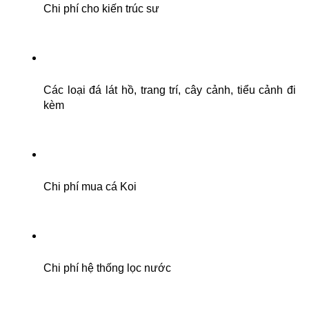
Chi phí cho kiến trúc sư
Các loại đá lát hồ, trang trí, cây cảnh, tiểu cảnh đi 
kèm
Chi phí mua cá Koi
Chi phí hệ thống lọc nước