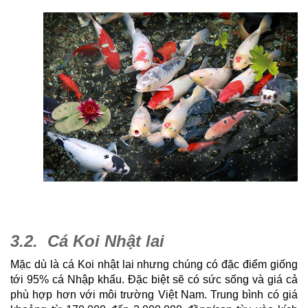
3.2.  Cá Koi Nhật lai
Mặc dù là cá Koi nhật lai nhưng chúng có đặc điểm giống 
tới 95% cá Nhập khẩu. Đặc biệt sẽ có sức sống và giá cả 
phù hợp hơn với môi trường Việt Nam. Trung bình có giá 