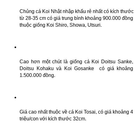
Chủng cá Koi Nhật nhập khẩu rẻ nhất có kích thước 
từ 28-35 cm có giá trung bình khoảng 900.000 đồng 
thuộc giống Koi Shiro, Showa, Utsuri. 
Cao hơn một chút là giống cá Koi Doitsu Sanke, 
Doitsu Kohaku và Koi Gosanke  có giá khoảng 
1.500.000 đồng. 
Giá cao nhất thuộc về cá Koi Tosai, có giá khoảng 4 
triệu/con với kích thước 32cm. 