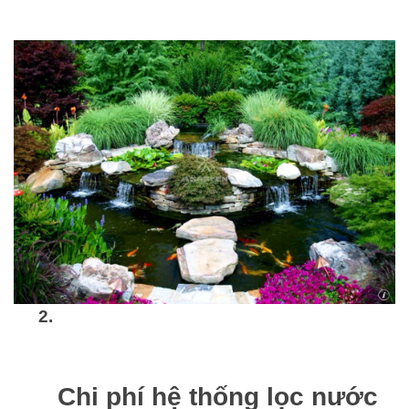
Chi phí hệ thống lọc nước