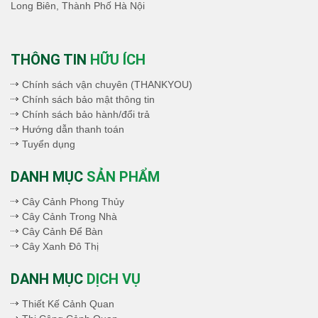
Long Biên, Thành Phố Hà Nội
THÔNG TIN
HỮU ÍCH
Chính sách vận chuyên (THANKYOU)
Chính sách bảo mật thông tin
Chính sách bảo hành/đổi trả
Hướng dẫn thanh toán
Tuyển dụng
DANH MỤC
SẢN PHẨM
Cây Cảnh Phong Thủy
Cây Cảnh Trong Nhà
Cây Cảnh Để Bàn
Cây Xanh Đô Thị
DANH MỤC
DỊCH VỤ
Thiết Kế Cảnh Quan