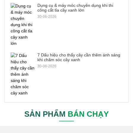
Dụng cụ & máy móc chuyên dụng khi thi
công cắt tỉa cây xanh lớn
30-06-2026
7 Dấu hiệu cho thấy cây cần thêm ánh sáng
khi chăm sóc cây xanh
30-06-2026
SẢN PHẨM
BÁN CHẠY