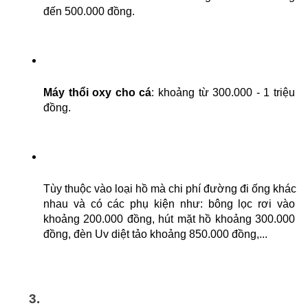
đến 500.000 đồng.
Máy thổi oxy cho cá
: khoảng từ 300.000 - 1 triệu 
đồng.
Tùy thuộc vào loại hồ mà chi phí đường đi ống khác 
nhau và có các phụ kiện như: bông lọc rơi vào 
khoảng 200.000 đồng, hút mặt hồ khoảng 300.000 
đồng, đèn Uv diệt tảo khoảng 850.000 đồng,...