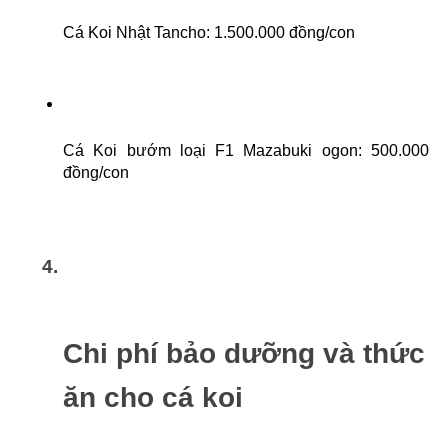
Cá Koi Nhật Tancho: 1.500.000 đồng/con
Cá Koi bướm loại F1 Mazabuki ogon: 500.000 
đồng/con
Chi phí bảo dưỡng và thức 
ăn cho cá koi