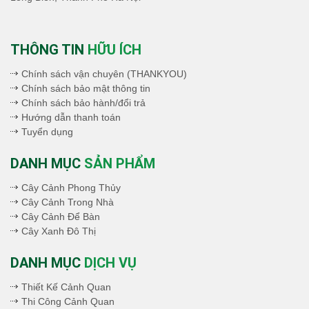
THÔNG TIN
HỮU ÍCH
Chính sách vận chuyên (THANKYOU)
Chính sách bảo mật thông tin
Chính sách bảo hành/đổi trả
Hướng dẫn thanh toán
Tuyển dụng
DANH MỤC
SẢN PHẨM
Cây Cảnh Phong Thủy
Cây Cảnh Trong Nhà
Cây Cảnh Để Bàn
Cây Xanh Đô Thị
DANH MỤC
DỊCH VỤ
Thiết Kế Cảnh Quan
Thi Công Cảnh Quan