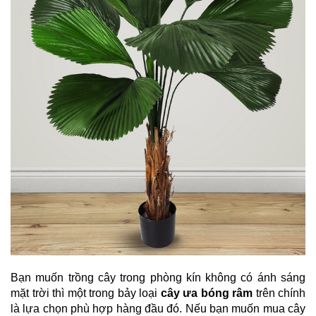
Bạn muốn trồng cây trong phòng kín không có ánh sáng 
mặt trời thì một trong bảy loại 
cây ưa bóng râm
 trên chính 
là lựa chọn phù hợp hàng đầu đó. Nếu bạn muốn mua cây 