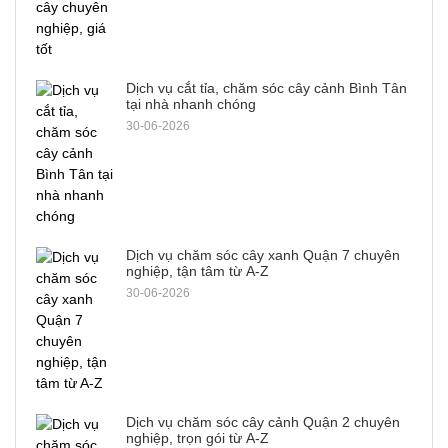
Dịch vụ cắt tỉa, chăm sóc cây cảnh Bình Tân
tại nhà nhanh chóng
30-06-2026
Dịch vụ chăm sóc cây xanh Quận 7 chuyên
nghiệp, tận tâm từ A-Z
30-06-2026
Dịch vụ chăm sóc cây cảnh Quận 2 chuyên
nghiệp, trọn gói từ A-Z