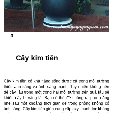
Cây kim tiền
Cây kim tiền có khả năng sống được cả trong môi trường 
thiếu ánh sáng và ánh sáng mạnh. Tuy nhiên không nên 
để cây lâu trong một trong hai môi trường trên quá lâu sẽ 
khiến cây bị vàng lá. Bạn có thể để chúng ra phơi nắng 
nhẹ sau một khoảng thời gian để trong phòng không có 
ánh sáng. Cây kim tiền giúp cung cấp oxy, thanh lọc không 