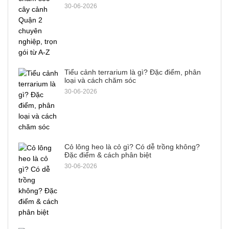
30-06-2026
Tiểu cảnh terrarium là gì? Đặc điểm, phân
loại và cách chăm sóc
30-06-2026
Cỏ lông heo là cỏ gì? Có dễ trồng không?
Đặc điểm & cách phân biệt
30-06-2026