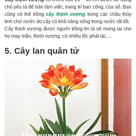
chủ yếu là để bàn làm việc, trang trí ban công, của sổ. Ban
cũng có thể trồng
cây thịnh vượng
trong các chậu thủy
tinh chứ nước do cây có khả năng sống trong nước rất tốt.
Cây thịnh vượng được người trồng tin là sẽ mang lại cho
họ may mắn, thịnh vượng, có nhiều lộc phát tài,…
5. Cây lan quân tử