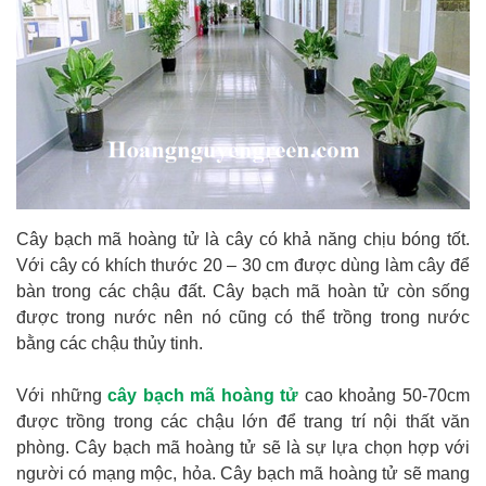
Cây bạch mã hoàng tử là cây có khả năng chịu bóng tốt.
Với cây có khích thước 20 – 30 cm được dùng làm cây để
bàn trong các chậu đất. Cây bạch mã hoàn tử còn sống
được trong nước nên nó cũng có thể trồng trong nước
bằng các chậu thủy tinh.
Với những
cây bạch mã hoàng tử
cao khoảng 50-70cm
được trồng trong các chậu lớn để trang trí nội thất văn
phòng. Cây bạch mã hoàng tử sẽ là sự lựa chọn hợp với
người có mạng mộc, hỏa. Cây bạch mã hoàng tử sẽ mang