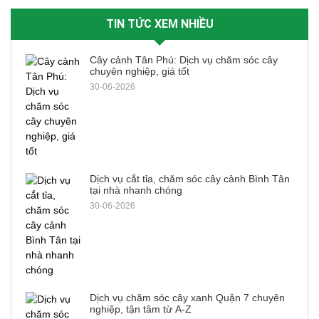
TIN TỨC XEM NHIỀU
Cây cảnh Tân Phú: Dịch vụ chăm sóc cây
chuyên nghiệp, giá tốt
30-06-2026
Dịch vụ cắt tỉa, chăm sóc cây cảnh Bình Tân
tại nhà nhanh chóng
30-06-2026
Dịch vụ chăm sóc cây xanh Quận 7 chuyên
nghiệp, tận tâm từ A-Z