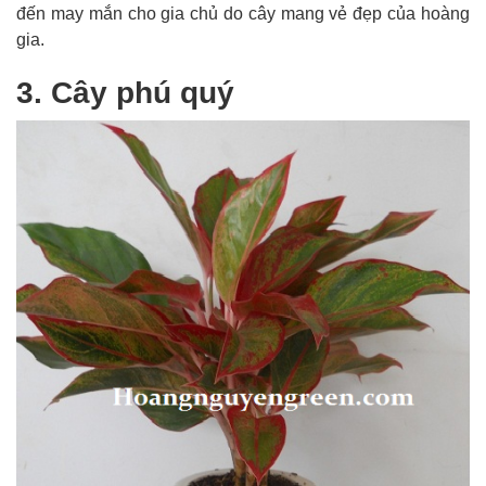
đến may mắn cho gia chủ do cây mang vẻ đẹp của hoàng
gia.
3. Cây phú quý