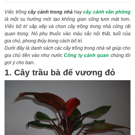
Việc trồng
cây cảnh trong nhà
hay
cây cảnh văn phòng
là một su hướng mới tạo không gian sống tươi mát hơn.
Việc bố trí sắp xếp và chọn cây trồng trong nhà cũng rất
quan trọng. Nó phụ thuộc vào màu sắc nội thất, tuổi của
gia chủ, phong thủy trong cách bố trí.
Dưới đây là danh sách các cây trồng trong nhà sẽ giúp cho
gia chủ tiền vào như nước
Công ty cảnh quan
chúng tôi
gợi ý cho bạn.
1. Cây trầu bà đế vương đỏ