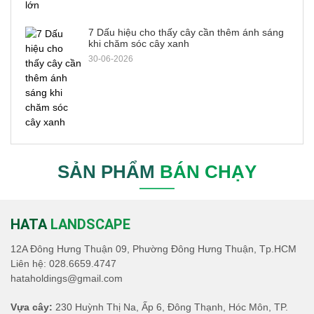
7 Dấu hiệu cho thấy cây cần thêm ánh sáng
khi chăm sóc cây xanh
30-06-2026
SẢN PHẨM
BÁN CHẠY
HATA
LANDSCAPE
12A Đông Hưng Thuận 09, Phường Đông Hưng Thuận, Tp.HCM
Liên hệ:
028.6659.4747
hataholdings@gmail.com
Vựa cây:
230 Huỳnh Thị Na, Ấp 6, Đông Thạnh, Hóc Môn, TP.