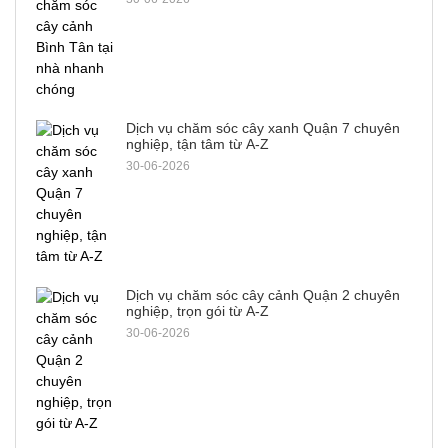
Dịch vụ chăm sóc cây xanh Quận 7 chuyên
nghiệp, tận tâm từ A-Z
30-06-2026
Dịch vụ chăm sóc cây cảnh Quận 2 chuyên
nghiệp, trọn gói từ A-Z
30-06-2026