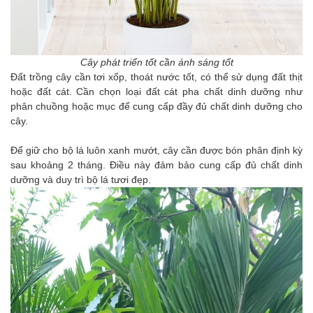
Cây phát triển tốt cần ánh sáng tốt
Đất trồng cây cần tơi xốp, thoát nước tốt, có thể sử dụng đất thịt
hoặc đất cát. Cần chọn loại đất cát pha chất dinh dưỡng như
phân chuồng hoặc mục để cung cấp đầy đủ chất dinh dưỡng cho
cây.
Để giữ cho bộ lá luôn xanh mướt, cây cần được bón phân định kỳ
sau khoảng 2 tháng. Điều này đảm bảo cung cấp đủ chất dinh
dưỡng và duy trì bộ lá tươi đẹp.