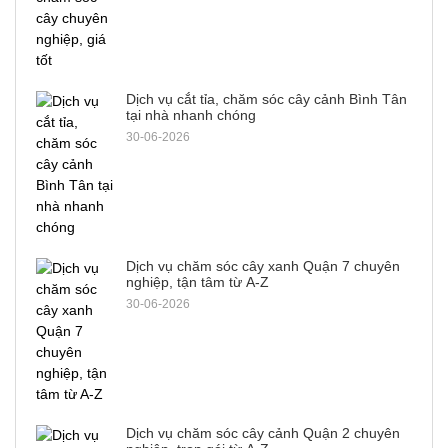
Dịch vụ cắt tỉa, chăm sóc cây cảnh Bình Tân
tại nhà nhanh chóng
30-06-2026
Dịch vụ chăm sóc cây xanh Quận 7 chuyên
nghiệp, tận tâm từ A-Z
30-06-2026
Dịch vụ chăm sóc cây cảnh Quận 2 chuyên