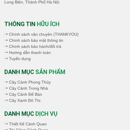
Long Biên, Thành Phố Hà Nội
THÔNG TIN
HỮU ÍCH
Chính sách vận chuyên (THANKYOU)
Chính sách bảo mật thông tin
Chính sách bảo hành/đổi trả
Hướng dẫn thanh toán
Tuyển dụng
DANH MỤC
SẢN PHẨM
Cây Cảnh Phong Thủy
Cây Cảnh Trong Nhà
Cây Cảnh Để Bàn
Cây Xanh Đô Thị
DANH MỤC
DỊCH VỤ
Thiết Kế Cảnh Quan