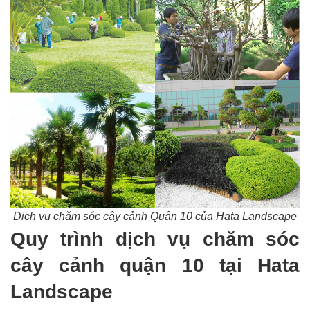
Dịch vụ chăm sóc cây cảnh Quận 10 của Hata Landscape
Quy trình dịch vụ chăm sóc
cây cảnh quận 10 tại Hata
Landscape