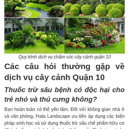
Quy trình dịch vụ chăm sóc cây cảnh quận 10
Các câu hỏi thường gặp về
dịch vụ cây cảnh Quận 10
Thuốc trừ sâu bệnh có độc hại cho
trẻ nhỏ và thú cưng không?
Bạn hoàn toàn có thể yên tâm. Đối với không gian nhà ở
và văn phòng, Hata Landscape ưu tiên áp dụng các biện
pháp sinh học và sử dụng thuốc trừ sâu chế phẩm hữu cơ