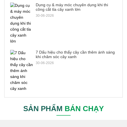
Dụng cụ & máy móc chuyên dụng khi thi
công cắt tỉa cây xanh lớn
30-06-2026
7 Dấu hiệu cho thấy cây cần thêm ánh sáng
khi chăm sóc cây xanh
30-06-2026
SẢN PHẨM
BÁN CHẠY