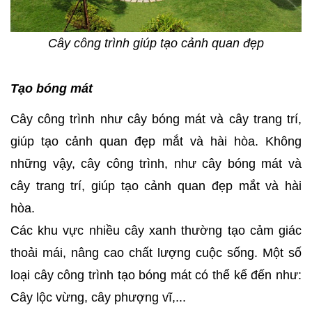
Cây công trình giúp tạo cảnh quan đẹp
Tạo bóng mát
Cây công trình như cây bóng mát và cây trang trí,
giúp tạo cảnh quan đẹp mắt và hài hòa. Không
những vậy, cây công trình, như cây bóng mát và
cây trang trí, giúp tạo cảnh quan đẹp mắt và hài
hòa.
Các khu vực nhiều cây xanh thường tạo cảm giác
thoải mái, nâng cao chất lượng cuộc sống. Một số
loại cây công trình tạo bóng mát có thể kể đến như:
Cây lộc vừng, cây phượng vĩ,...