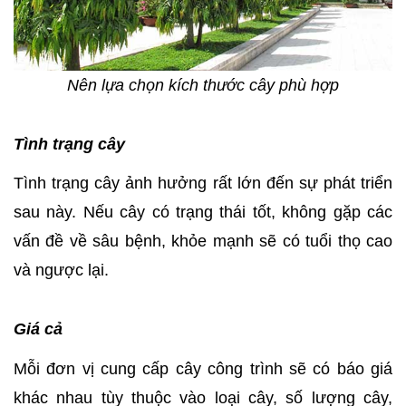
Nên lựa chọn kích thước cây phù hợp
Tình trạng cây
Tình trạng cây ảnh hưởng rất lớn đến sự phát triển
sau này. Nếu cây có trạng thái tốt, không gặp các
vấn đề về sâu bệnh, khỏe mạnh sẽ có tuổi thọ cao
và ngược lại.
Giá cả
Mỗi đơn vị cung cấp cây công trình sẽ có báo giá
khác nhau tùy thuộc vào loại cây, số lượng cây,