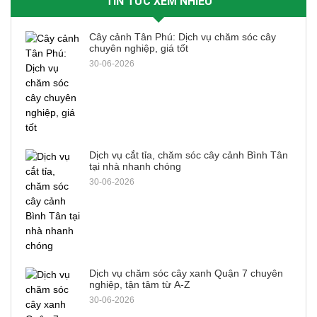
TIN TỨC XEM NHIỀU
Cây cảnh Tân Phú: Dịch vụ chăm sóc cây
chuyên nghiệp, giá tốt
30-06-2026
Dịch vụ cắt tỉa, chăm sóc cây cảnh Bình Tân
tại nhà nhanh chóng
30-06-2026
Dịch vụ chăm sóc cây xanh Quận 7 chuyên
nghiệp, tận tâm từ A-Z
30-06-2026