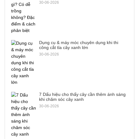
30-06-2026
Dụng cụ & máy móc chuyên dụng khi thi
công cắt tỉa cây xanh lớn
30-06-2026
7 Dấu hiệu cho thấy cây cần thêm ánh sáng
khi chăm sóc cây xanh
30-06-2026