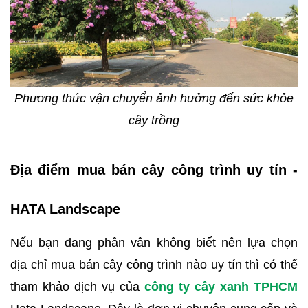
Phương thức vận chuyển ảnh hưởng đến sức khỏe
cây trồng
Địa điểm mua bán cây công trình uy tín -
HATA Landscape
Nếu bạn đang phân vân không biết nên lựa chọn
địa chỉ mua bán cây công trình nào uy tín thì có thể
tham khảo dịch vụ của
công ty cây xanh TPHCM