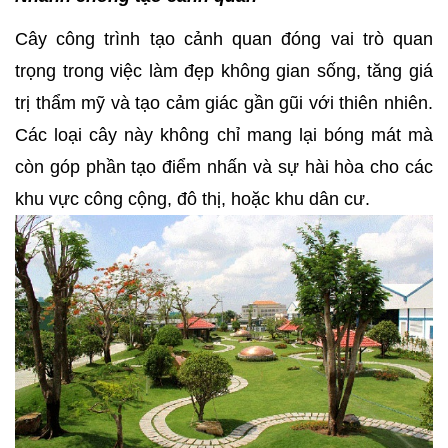
Cây công trình tạo cảnh quan đóng vai trò quan
trọng trong việc làm đẹp không gian sống, tăng giá
trị thẩm mỹ và tạo cảm giác gần gũi với thiên nhiên.
Các loại cây này không chỉ mang lại bóng mát mà
còn góp phần tạo điểm nhấn và sự hài hòa cho các
khu vực công cộng, đô thị, hoặc khu dân cư.