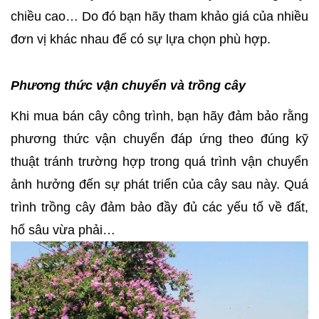
chiều cao… Do đó bạn hãy tham khảo giá của nhiều
đơn vị khác nhau để có sự lựa chọn phù hợp.
Phương thức vận chuyển và trồng cây
Khi mua bán cây công trình, bạn hãy đảm bảo rằng
phương thức vận chuyển đáp ứng theo đúng kỹ
thuật tránh trường hợp trong quá trình vận chuyển
ảnh hưởng đến sự phát triển của cây sau này. Quá
trình trồng cây đảm bảo đầy đủ các yếu tố về đất,
hố sâu vừa phải…