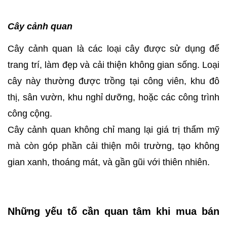
Cây cảnh quan
Cây cảnh quan là các loại cây được sử dụng để
trang trí, làm đẹp và cải thiện không gian sống. Loại
cây này thường được trồng tại công viên, khu đô
thị, sân vườn, khu nghỉ dưỡng, hoặc các công trình
công cộng.
Cây cảnh quan không chỉ mang lại giá trị thẩm mỹ
mà còn góp phần cải thiện môi trường, tạo không
gian xanh, thoáng mát, và gần gũi với thiên nhiên.
Những yếu tố cần quan tâm khi mua bán