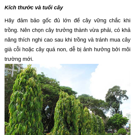
Kích thước và tuổi cây
Hãy đảm bảo gốc đủ lớn để cây vững chắc khi
trồng. Nên chọn cây trưởng thành vừa phải, có khả
năng thích nghi cao sau khi trồng và tránh mua cây
già cỗi hoặc cây quá non, dễ bị ảnh hưởng bởi môi
trường mới.