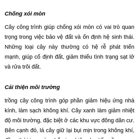
Chống xói mòn
Cây công trình giúp chống xói mòn có vai trò quan
trọng trong việc bảo vệ đất và ổn định hệ sinh thái.
Những loại cây này thường có hệ rễ phát triển
mạnh, giúp cố định đất, giảm thiểu tình trạng sạt lở
và rửa trôi đất.
Cải thiện môi trường
trồng cây công trình góp phần giảm hiệu ứng nhà
kính, làm sạch không khí. Cây xanh làm giảm nhiệt
độ môi trường, đặc biệt ở các khu vực đông dân cư.
Bên cạnh đó, lá cây giữ lại bụi mịn trong không khí,