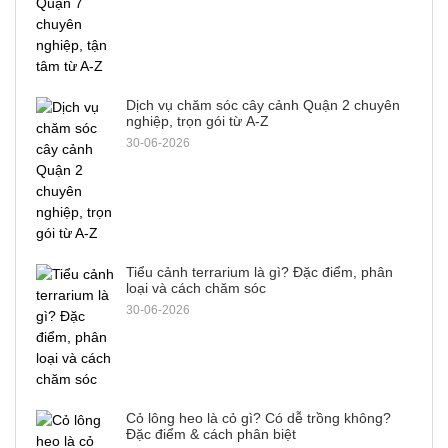
Dịch vụ chăm sóc cây cảnh Quận 2 chuyên
nghiệp, trọn gói từ A-Z
30-06-2026
Tiểu cảnh terrarium là gì? Đặc điểm, phân
loại và cách chăm sóc
30-06-2026
Cỏ lông heo là cỏ gì? Có dễ trồng không?
Đặc điểm & cách phân biệt