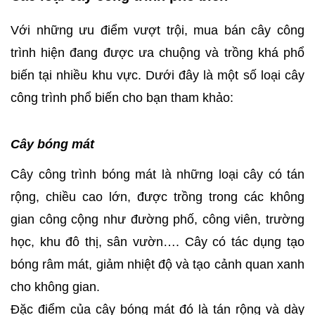
Với những ưu điểm vượt trội, mua bán cây công
trình hiện đang được ưa chuộng và trồng khá phổ
biến tại nhiều khu vực. Dưới đây là một số loại cây
công trình phổ biến cho bạn tham khảo:
Cây bóng mát
Cây công trình bóng mát là những loại cây có tán
rộng, chiều cao lớn, được trồng trong các không
gian công cộng như đường phố, công viên, trường
học, khu đô thị, sân vườn…. Cây có tác dụng tạo
bóng râm mát, giảm nhiệt độ và tạo cảnh quan xanh
cho không gian.
Đặc điểm của cây bóng mát đó là tán rộng và dày