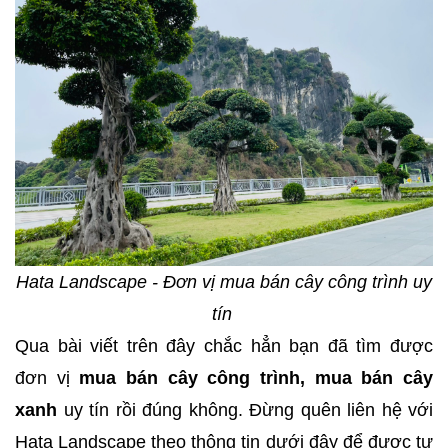
Hata Landscape - Đơn vị mua bán cây công trình uy
tín
Qua bài viết trên đây chắc hẳn bạn đã tìm được
đơn vị
mua bán cây công trình, mua bán cây
xanh
uy tín rồi đúng không. Đừng quên liên hệ với
Hata Landscape theo thông tin dưới đây để được tư