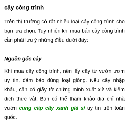
cây công trình
Trên thị trường có rất nhiều loại cây công trình cho
bạn lựa chọn. Tuy nhiên khi mua bán cây công trình
cần phải lưu ý những điều dưới đây:
Nguồn gốc cây
Khi mua cây công trình, nên lấy cây từ vườn ươm
uy tín, đảm bảo đúng loại giống. Nếu cây nhập
khẩu, cần có giấy tờ chứng minh xuất xứ và kiểm
dịch thực vật. Bạn có thể tham khảo địa chỉ nhà
vườn
cung cấp cây xanh giá sỉ
uy tín trên toàn
quốc.