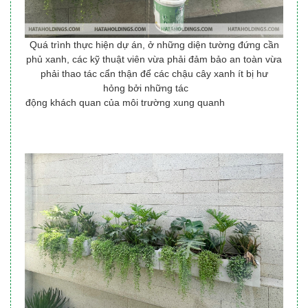
Quá trình thực hiện dự án, ở những diện tường đứng cần
phủ xanh, các kỹ thuật viên vừa phải đảm bảo an toàn vừa
phải thao tác cẩn thận để các chậu cây xanh ít bị hư
hỏng bởi những tác
động khách quan của môi trường xung quanh