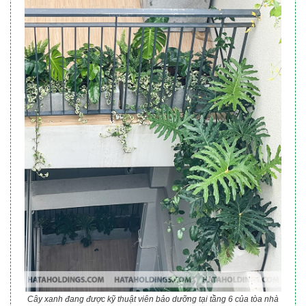
Cây xanh đang được kỹ thuật viên bảo dưỡng tại tầng 6 của tòa nhà