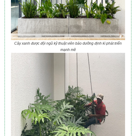
Cây xanh được đội ngũ kỹ thuật viên bảo dưỡng định kì phát triển
mạnh mẽ