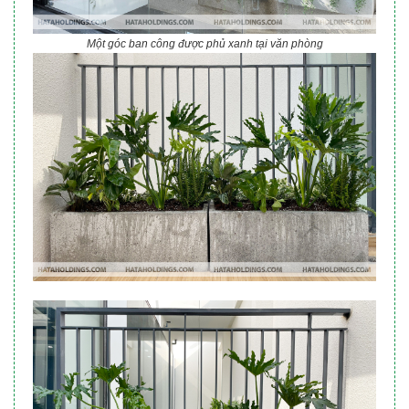
Một góc ban công được phủ xanh tại văn phòng