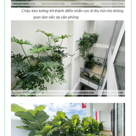
Chậu treo tường trở thành điểm nhấn cực kì thu hút cho không
gian làm việc tại văn phòng