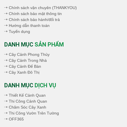
Chính sách vận chuyên (THANKYOU)
Chính sách bảo mật thông tin
Chính sách bảo hành/đổi trả
Hướng dẫn thanh toán
Tuyển dụng
DANH MỤC
SẢN PHẨM
Cây Cảnh Phong Thủy
Cây Cảnh Trong Nhà
Cây Cảnh Để Bàn
Cây Xanh Đô Thị
DANH MỤC
DỊCH VỤ
Thiết Kế Cảnh Quan
Thi Công Cảnh Quan
Chăm Sóc Cây Xanh
Thi Công Vườn Trên Tường
OFF365