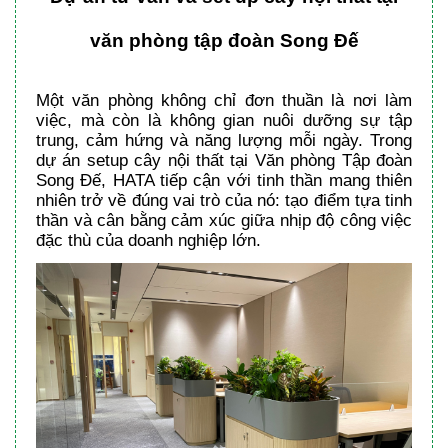
văn phòng tập đoàn Song Đế
Một văn phòng không chỉ đơn thuần là nơi làm
việc, mà còn là không gian nuôi dưỡng sự tập
trung, cảm hứng và năng lượng mỗi ngày. Trong
dự án setup cây nội thất tại Văn phòng Tập đoàn
Song Đế, HATA tiếp cận với tinh thần mang thiên
nhiên trở về đúng vai trò của nó: tạo điểm tựa tinh
thần và cân bằng cảm xúc giữa nhịp độ công việc
đặc thù của doanh nghiệp lớn.