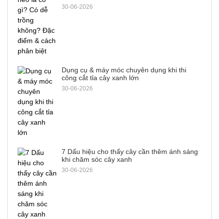
30-06-2026
Dụng cụ & máy móc chuyên dụng khi thi
công cắt tỉa cây xanh lớn
30-06-2026
7 Dấu hiệu cho thấy cây cần thêm ánh sáng
khi chăm sóc cây xanh
30-06-2026