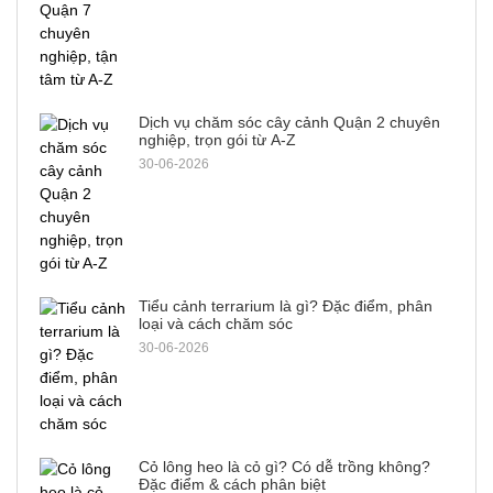
Dịch vụ chăm sóc cây cảnh Quận 2 chuyên
nghiệp, trọn gói từ A-Z
30-06-2026
Tiểu cảnh terrarium là gì? Đặc điểm, phân
loại và cách chăm sóc
30-06-2026
Cỏ lông heo là cỏ gì? Có dễ trồng không?
Đặc điểm & cách phân biệt