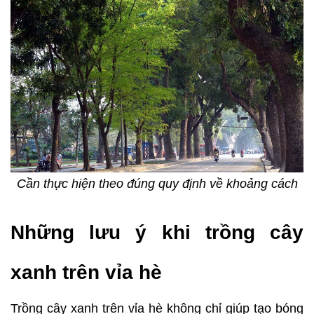
Cần thực hiện theo đúng quy định về khoảng cách
Những lưu ý khi trồng cây
xanh trên vỉa hè
Trồng cây xanh trên vỉa hè không chỉ giúp tạo bóng