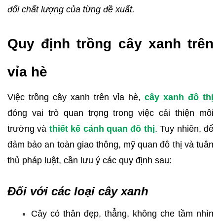
đối chất lượng của từng đề xuất
.
Quy định trồng cây xanh trên
vỉa hè
Việc trồng cây xanh trên vỉa hè,
cây xanh đô thị
đóng vai trò quan trọng trong việc cải thiện môi
trường và
thiết kế cảnh quan đô thị
. Tuy nhiên, để
đảm bảo an toàn giao thông, mỹ quan đô thị và tuân
thủ pháp luật, cần lưu ý các quy định sau:
Đối với các loại cây xanh
Cây có thân đẹp, thẳng, không che tầm nhìn