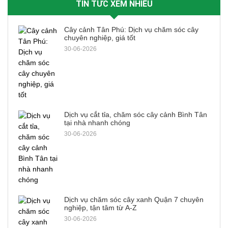
TIN TỨC XEM NHIỀU
Cây cảnh Tân Phú: Dịch vụ chăm sóc cây
chuyên nghiệp, giá tốt
30-06-2026
Dịch vụ cắt tỉa, chăm sóc cây cảnh Bình Tân
tại nhà nhanh chóng
30-06-2026
Dịch vụ chăm sóc cây xanh Quận 7 chuyên
nghiệp, tận tâm từ A-Z
30-06-2026