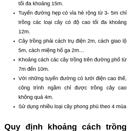
tối đa khoảng 15m.
Tuyến đường hẹp có vỉa hè rộng từ 3- 5m chỉ
trồng các loại cây có độ cao tối đa khoảng
12m.
Cây trồng phải cách trụ điện 2m, cách giao lộ
5m, cách miệng hố ga 2m…
Khoảng cách các cây trồng trên đường phố từ
7m đến 10m.
Với những tuyến đường có lưới điện cao thế,
công trình ngầm chỉ được trồng cây cao
không quá 4m.
Sử dụng nhiều loại cây phong phú theo 4 mùa
Quy định khoảng cách trồng