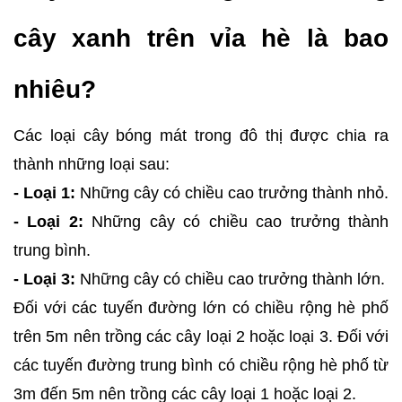
cây xanh trên vỉa hè là bao
nhiêu?
Các loại cây bóng mát trong đô thị được chia ra
thành những loại sau:
- Loại 1:
Những cây có chiều cao trưởng thành nhỏ.
- Loại 2:
Những cây có chiều cao trưởng thành
trung bình.
- Loại 3:
Những cây có chiều cao trưởng thành lớn.
Đối với các tuyến đường lớn có chiều rộng hè phố
trên 5m nên trồng các cây loại 2 hoặc loại 3. Đối với
các tuyến đường trung bình có chiều rộng hè phố từ
3m đến 5m nên trồng các cây loại 1 hoặc loại 2.