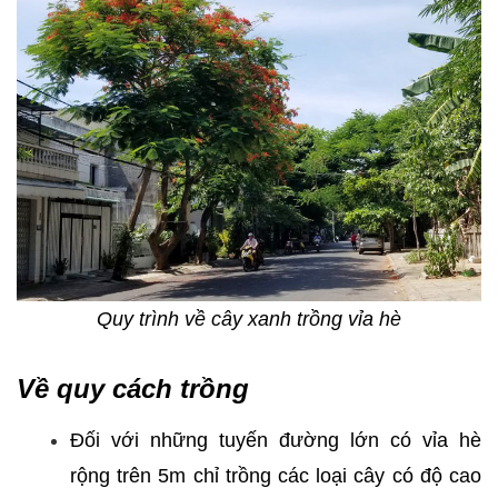
Quy trình về cây xanh trồng vỉa hè
Về quy cách trồng
Đối với những tuyến đường lớn có vỉa hè
rộng trên 5m chỉ trồng các loại cây có độ cao