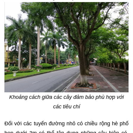
Khoảng cách giữa các cây đảm bảo phù hợp với
các tiêu chí
Đối với các tuyến đường nhỏ có chiều rộng hè phố