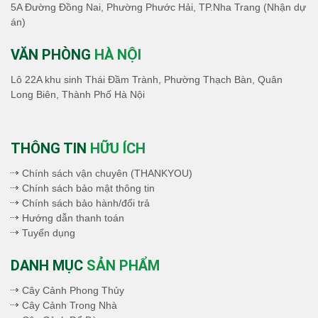
5A Đường Đồng Nai, Phường Phước Hải, TP.Nha Trang (Nhận dự
án)
VĂN PHÒNG
HÀ NỘI
Lô 22A khu sinh Thái Đầm Trành, Phường Thạch Bàn, Quân
Long Biên, Thành Phố Hà Nội
THÔNG TIN
HỮU ÍCH
Chính sách vận chuyên (THANKYOU)
Chính sách bảo mật thông tin
Chính sách bảo hành/đổi trả
Hướng dẫn thanh toán
Tuyển dụng
DANH MỤC
SẢN PHẨM
Cây Cảnh Phong Thủy
Cây Cảnh Trong Nhà