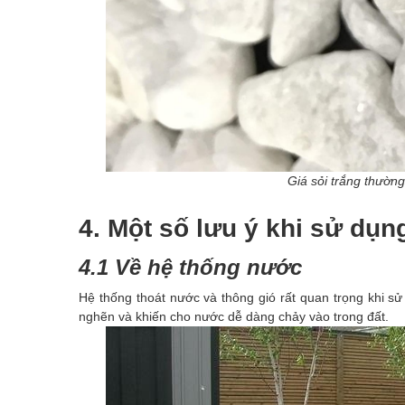
Giá sỏi trắng thường
4. Một số lưu ý khi sử dụng
4.1 Về hệ thống nước
Hệ thống thoát nước và thông gió rất quan trọng khi sử 
nghẽn và khiến cho nước dễ dàng chảy vào trong đất.