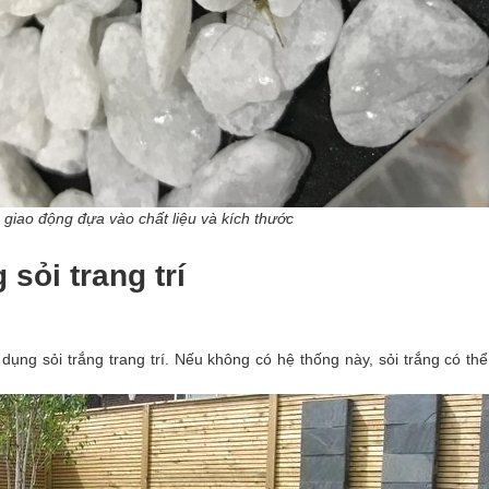
 giao động đựa vào chất liệu và kích thước
 sỏi trang trí
dụng sỏi trắng trang trí. Nếu không có hệ thống này, sỏi trắng có thể